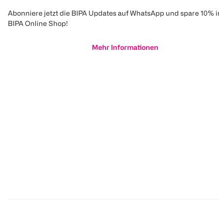
Abonniere jetzt die BIPA Updates auf WhatsApp und spare 10% 
BIPA Online Shop!
Mehr Informationen