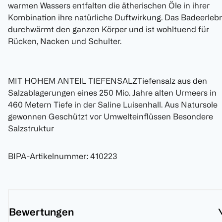
warmen Wassers entfalten die ätherischen Öle in ihrer
Kombination ihre natürliche Duftwirkung. Das Badeerleb
durchwärmt den ganzen Körper und ist wohltuend für
Rücken, Nacken und Schulter.
MIT HOHEM ANTEIL TIEFENSALZTiefensalz aus den
Salzablagerungen eines 250 Mio. Jahre alten Urmeers in
460 Metern Tiefe in der Saline Luisenhall. Aus Natursole
gewonnen Geschützt vor Umwelteinflüssen Besondere
Salzstruktur
BIPA-Artikelnummer
:
410223
Bewertungen