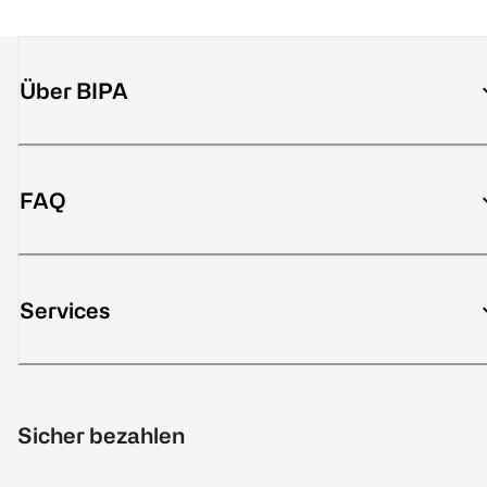
Über BIPA
FAQ
Services
Sicher bezahlen