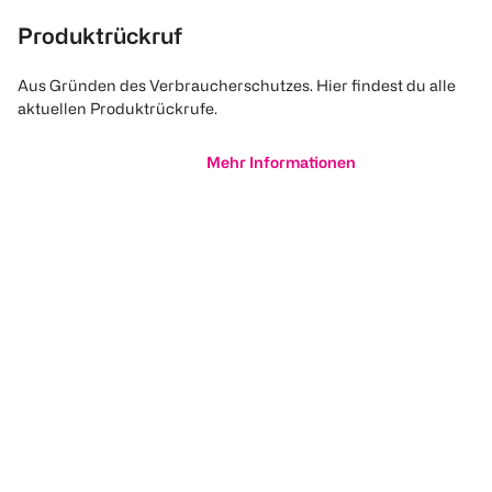
Produktrückruf
Aus Gründen des Verbraucherschutzes. Hier findest du alle
aktuellen Produktrückrufe.
Mehr Informationen