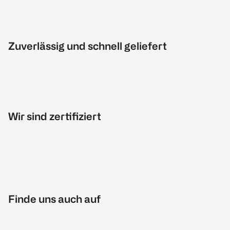
Zuverlässig und schnell geliefert
Wir sind zertifiziert
Finde uns auch auf