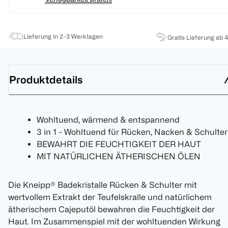
Lieferung in 2-3 Werktagen
Gratis Lieferung ab 
Produktdetails
Wohltuend, wärmend & entspannend
3 in 1 - Wohltuend für Rücken, Nacken & Schulter
BEWAHRT DIE FEUCHTIGKEIT DER HAUT
MIT NATÜRLICHEN ÄTHERISCHEN ÖLEN
Die Kneipp® Badekristalle Rücken & Schulter mit
wertvollem Extrakt der Teufelskralle und natürlichem
ätherischem Cajeputöl bewahren die Feuchtigkeit der
Haut. Im Zusammenspiel mit der wohltuenden Wirkung