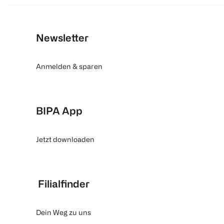
Newsletter
Anmelden & sparen
BIPA App
Jetzt downloaden
Filialfinder
Dein Weg zu uns