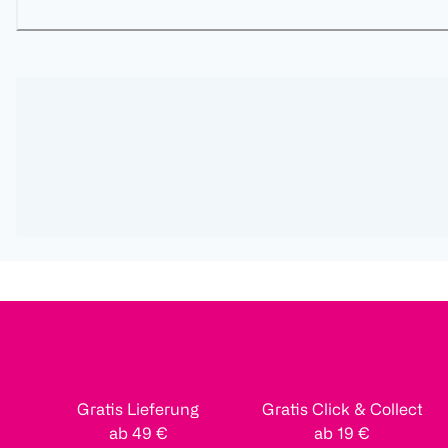
Gratis Lieferung
Gratis Click & Collect
ab 49 €
ab 19 €