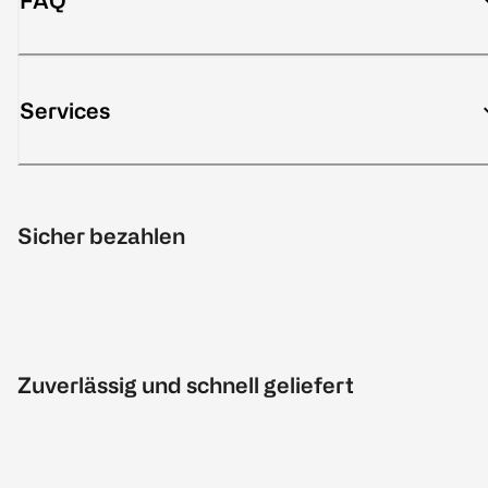
FAQ
Services
Sicher bezahlen
Zuverlässig und schnell geliefert