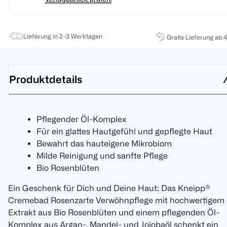
Lieferung in 2-3 Werktagen
Gratis Lieferung ab 
Produktdetails
Pflegender Öl-Komplex
Für ein glattes Hautgefühl und gepflegte Haut
Bewahrt das hauteigene Mikrobiom
Milde Reinigung und sanfte Pflege
Bio Rosenblüten
Ein Geschenk für Dich und Deine Haut: Das Kneipp®
Cremebad Rosenzarte Verwöhnpflege mit hochwertigem
Extrakt aus Bio Rosenblüten und einem pflegenden Öl-
Komplex aus Argan-, Mandel- und Jojobaöl schenkt ein