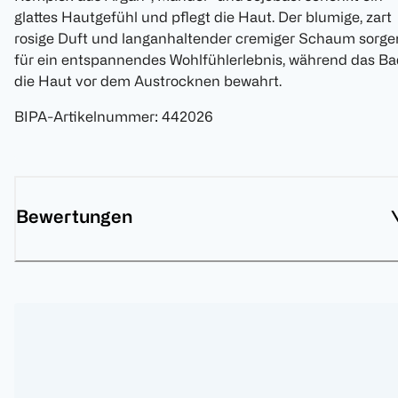
glattes Hautgefühl und pflegt die Haut. Der blumige, zart
rosige Duft und langanhaltender cremiger Schaum sorge
für ein entspannendes Wohlfühlerlebnis, während das Ba
die Haut vor dem Austrocknen bewahrt.
BIPA-Artikelnummer
:
442026
Bewertungen