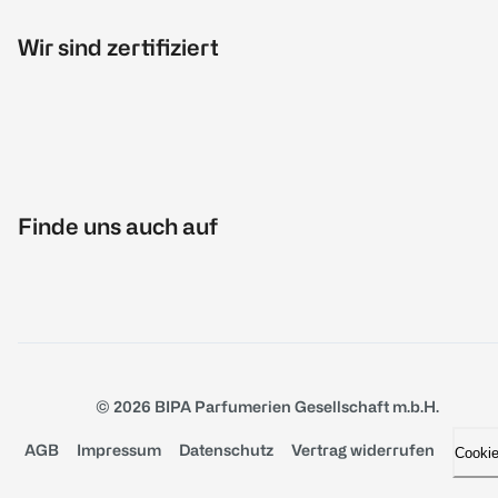
Wir sind zertifiziert
Finde uns auch auf
© 2026 BIPA Parfumerien Gesellschaft m.b.H.
AGB
Impressum
Datenschutz
Vertrag widerrufen
Cooki