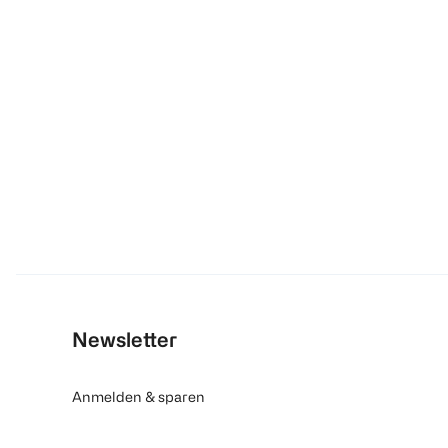
Newsletter
Anmelden & sparen