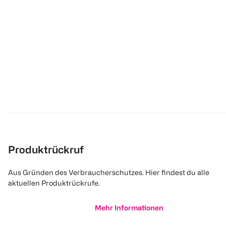
Produktrückruf
Aus Gründen des Verbraucherschutzes. Hier findest du alle
aktuellen Produktrückrufe.
Mehr Informationen