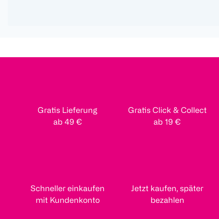
Gratis Lieferung
Gratis Click & Collect
ab 49 €
ab 19 €
Schneller einkaufen
Jetzt kaufen, später
mit Kundenkonto
bezahlen