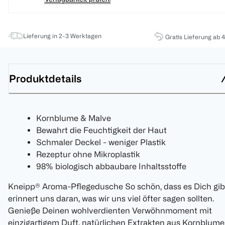
Lieferung in 2-3 Werktagen
Gratis Lieferung ab 
Produktdetails
Kornblume & Malve
Bewahrt die Feuchtigkeit der Haut
Schmaler Deckel - weniger Plastik
Rezeptur ohne Mikroplastik
98% biologisch abbaubare Inhaltsstoffe
Kneipp® Aroma-Pflegedusche So schön, dass es Dich gib
erinnert uns daran, was wir uns viel öfter sagen sollten.
Genieße Deinen wohlverdienten Verwöhnmoment mit
einzigartigem Duft, natürlichen Extrakten aus Kornblume