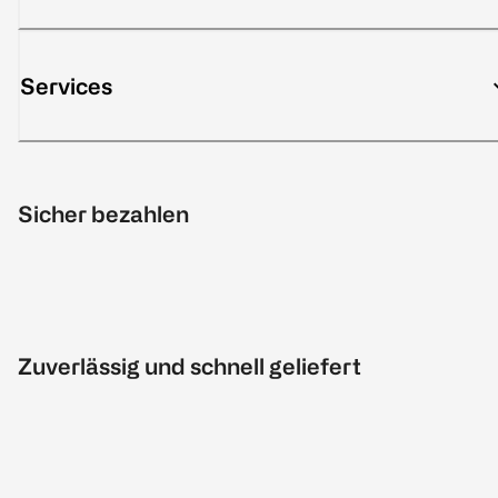
Services
Sicher bezahlen
Zuverlässig und schnell geliefert