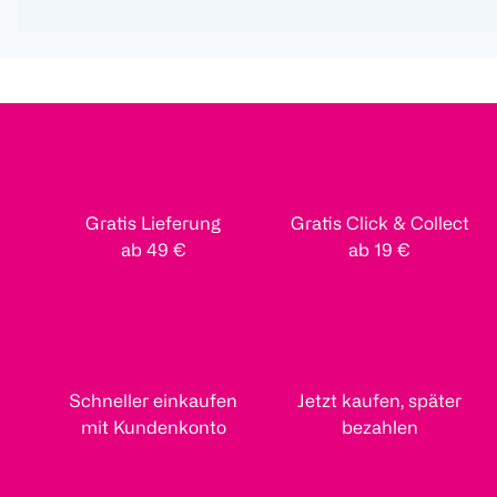
Gratis Lieferung
Gratis Click & Collect
ab 49 €
ab 19 €
Schneller einkaufen
Jetzt kaufen, später
mit Kundenkonto
bezahlen