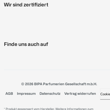
Wir sind zertifiziert
Finde uns auch auf
© 2026 BIPA Parfumerien Gesellschaft m.b.H.
AGB
Impressum
Datenschutz
Vertrag widerrufen
Cooki
* Produkt gesponsert vom Hersteller. Weitere Informationen zum