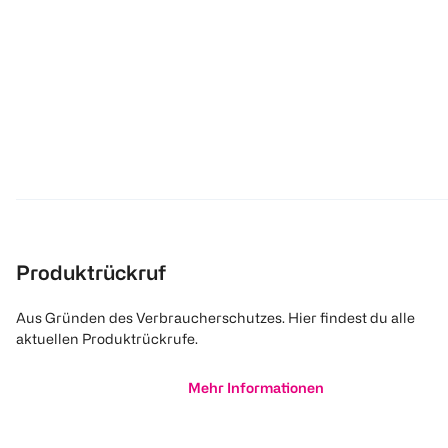
Produktrückruf
Aus Gründen des Verbraucherschutzes. Hier findest du alle
aktuellen Produktrückrufe.
Mehr Informationen