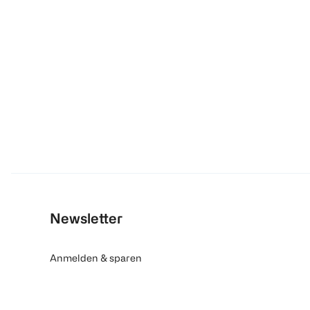
Newsletter
Anmelden & sparen