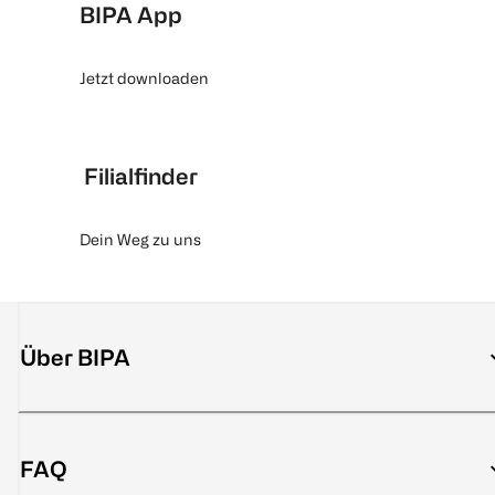
BIPA App
Jetzt downloaden
Filialfinder
Dein Weg zu uns
Über BIPA
FAQ