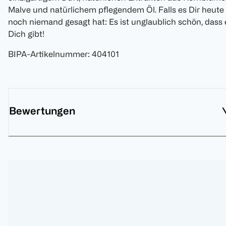
Malve und natürlichem pflegendem Öl. Falls es Dir heute
noch niemand gesagt hat: Es ist unglaublich schön, dass 
Dich gibt!
BIPA-Artikelnummer
:
404101
Bewertungen