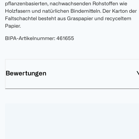
pflanzenbasierten, nachwachsenden Rohstoffen wie
Holzfasern und natürlichen Bindemitteln. Der Karton der
Faltschachtel besteht aus Graspapier und recyceltem
Papier.
BIPA-Artikelnummer
:
461655
Bewertungen