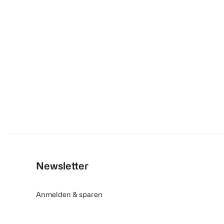
Newsletter
Anmelden & sparen