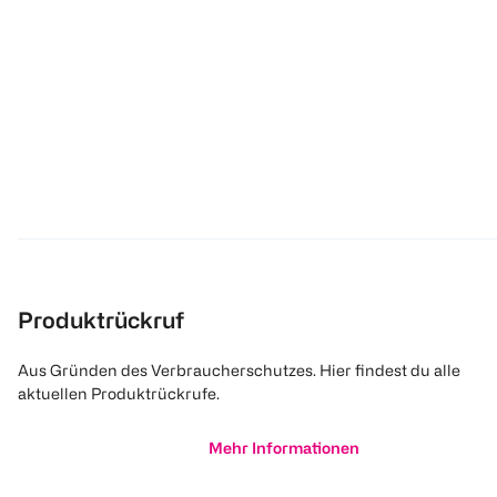
Produktrückruf
Aus Gründen des Verbraucherschutzes. Hier findest du alle
aktuellen Produktrückrufe.
Mehr Informationen