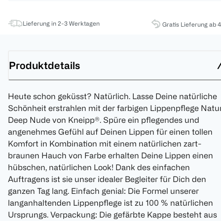
Lieferung in 2-3 Werktagen
Gratis Lieferung ab 
Produktdetails
Heute schon geküsst? Natürlich. Lasse Deine natürliche
Schönheit erstrahlen mit der farbigen Lippenpflege Natu
Deep Nude von Kneipp®. Spüre ein pflegendes und
angenehmes Gefühl auf Deinen Lippen für einen tollen
Komfort in Kombination mit einem natürlichen zart-
braunen Hauch von Farbe erhalten Deine Lippen einen
hübschen, natürlichen Look! Dank des einfachen
Auftragens ist sie unser idealer Begleiter für Dich den
ganzen Tag lang. Einfach genial: Die Formel unserer
langanhaltenden Lippenpflege ist zu 100 % natürlichen
Ursprungs. Verpackung: Die gefärbte Kappe besteht aus