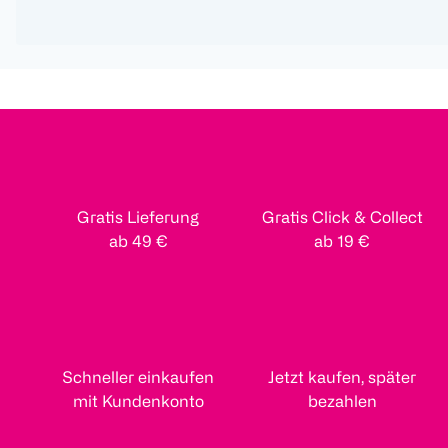
Gratis Lieferung
Gratis Click & Collect
ab 49 €
ab 19 €
Schneller einkaufen
Jetzt kaufen, später
mit Kundenkonto
bezahlen