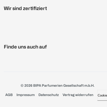
Wir sind zertifiziert
Finde uns auch auf
© 2026 BIPA Parfumerien Gesellschaft m.b.H.
AGB
Impressum
Datenschutz
Vertrag widerrufen
Cooki