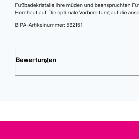
Fußbadekristalle Ihre müden und beanspruchten Füß
Hornhaut auf. Die optimale Vorbereitung auf die ans
BIPA-Artikelnummer
:
582151
Bewertungen