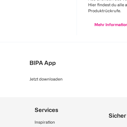
Hier findest du alle 
Produktrückrufe.
Mehr Informatio
BIPA App
Jetzt downloaden
Services
Sicher
Inspiration