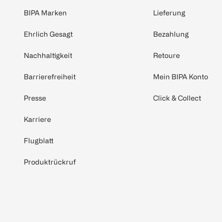
BIPA Marken
Lieferung
Ehrlich Gesagt
Bezahlung
Nachhaltigkeit
Retoure
Barrierefreiheit
Mein BIPA Konto
Presse
Click & Collect
Karriere
Flugblatt
Produktrückruf