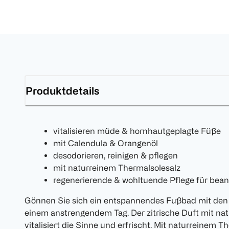
Produktdetails
vitalisieren müde & hornhautgeplagte Füße
mit Calendula & Orangenöl
desodorieren, reinigen & pflegen
mit naturreinem Thermalsolesalz
regenerierende & wohltuende Pflege für bea
Gönnen Sie sich ein entspannendes Fußbad mit de
einem anstrengendem Tag. Der zitrische Duft mit na
vitalisiert die Sinne und erfrischt. Mit naturreinem T