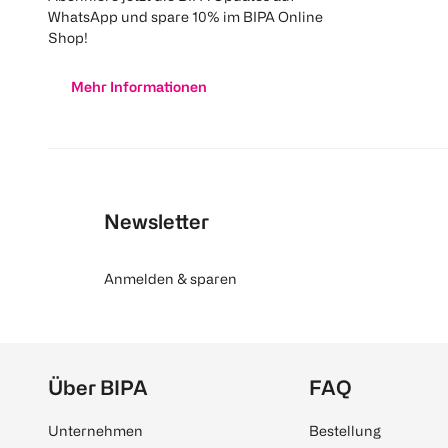
WhatsApp und spare 10% im BIPA Online
Shop!
Mehr Informationen
Newsletter
Anmelden & sparen
Über BIPA
FAQ
Unternehmen
Bestellung