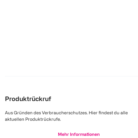
Produktrückruf
Aus Gründen des Verbraucherschutzes. Hier findest du alle
aktuellen Produktrückrufe.
Mehr Informationen