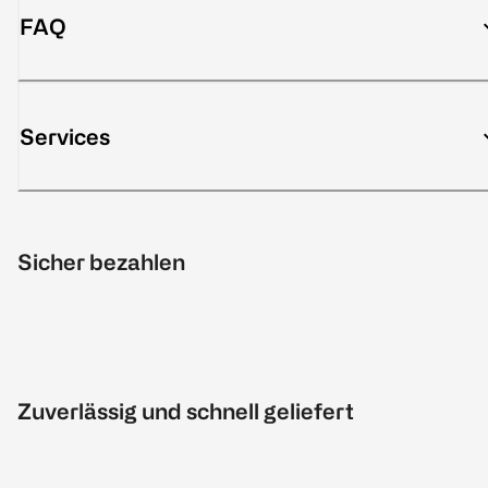
FAQ
Services
Sicher bezahlen
Zuverlässig und schnell geliefert