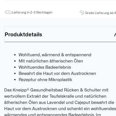
Lieferung in 2-3 Werktagen
Gratis Lieferung ab 
Produktdetails
Wohltuend, wärmend & entspannend
Mit natürlichen ätherischen Ölen
Wohltuendes Badeerlebnis
Bewahrt die Haut vor dem Austrocknen
Rezeptur ohne Mikroplastik
Das Kneipp® Gesundheitsbad Rücken & Schulter mit
wertvollem Extrakt der Teufelskralle und natürlichen
ätherischen Ölen aus Lavendel und Cajeput bewahrt die
Haut vor dem Austrocknen und schenkt ein wohltuendes
wärmendes und entspannendes Badeerlebnis. Im