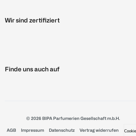
Wir sind zertifiziert
Finde uns auch auf
© 2026 BIPA Parfumerien Gesellschaft m.b.H.
AGB
Impressum
Datenschutz
Vertrag widerrufen
Cooki