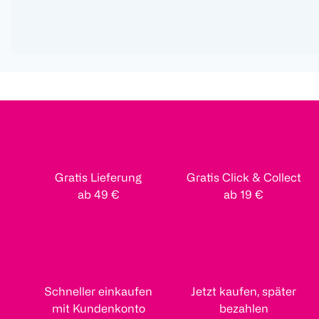
Gratis Lieferung
Gratis Click & Collect
ab 49 €
ab 19 €
Schneller einkaufen
Jetzt kaufen, später
mit Kundenkonto
bezahlen