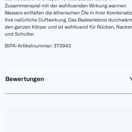
Zusammenspiel mit der wohltuenden Wirkung warmen
Wassers entfalten die ätherischen Öle in ihrer Kombinati
ihre natürliche Duftwirkung. Das Badeerlebnis durchwär
den ganzen Körper und ist wohltuend für Rücken, Nacke
und Schulter.
BIPA-Artikelnummer
:
373943
Bewertungen