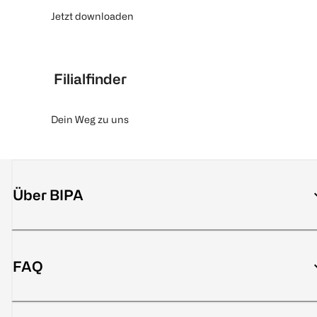
Jetzt downloaden
Filialfinder
Dein Weg zu uns
Über BIPA
FAQ