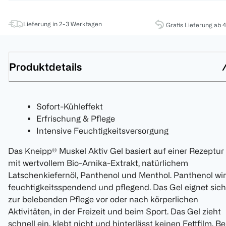
Lieferung in 2-3 Werktagen
Gratis Lieferung ab 
Produktdetails
Sofort-Kühleffekt
Erfrischung & Pflege
Intensive Feuchtigkeitsversorgung
Das Kneipp® Muskel Aktiv Gel basiert auf einer Rezeptur
mit wertvollem Bio-Arnika-Extrakt, natürlichem
Latschenkiefernöl, Panthenol und Menthol. Panthenol wir
feuchtigkeitsspendend und pflegend. Das Gel eignet sich
zur belebenden Pflege vor oder nach körperlichen
Aktivitäten, in der Freizeit und beim Sport. Das Gel zieht
schnell ein, klebt nicht und hinterlässt keinen Fettfilm. Be