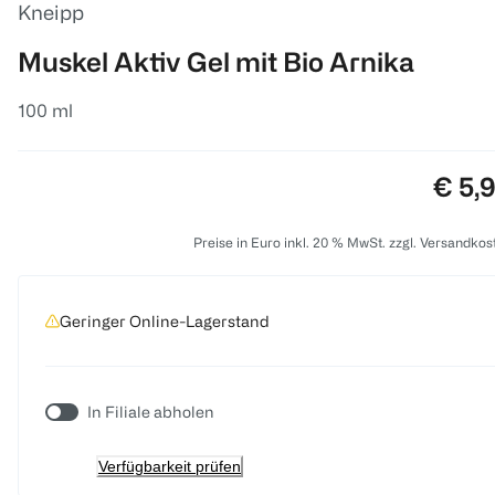
Kneipp
Muskel Aktiv Gel mit Bio Arnika
100 ml
Preis
€ 5,
Preise in Euro inkl. 20 % MwSt. zzgl. Versandkos
Geringer Online-Lagerstand
In Filiale abholen
Verfügbarkeit prüfen