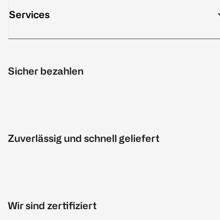
Services
Sicher bezahlen
Zuverlässig und schnell geliefert
Wir sind zertifiziert