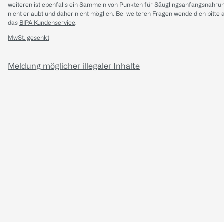
weiteren ist ebenfalls ein Sammeln von Punkten für Säuglingsanfangsnahru
nicht erlaubt und daher nicht möglich.
Bei weiteren Fragen wende dich bitte 
das
BIPA Kundenservice
.
MwSt. gesenkt
Meldung möglicher illegaler Inhalte