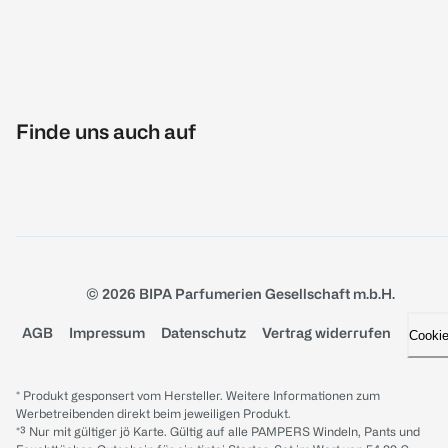
Finde uns auch auf
© 2026 BIPA Parfumerien Gesellschaft m.b.H.
AGB
Impressum
Datenschutz
Vertrag widerrufen
Cooki
* Produkt gesponsert vom Hersteller. Weitere Informationen zum
Werbetreibenden direkt beim jeweiligen Produkt.
*³ Nur mit gültiger jö Karte. Gültig auf alle PAMPERS Windeln, Pants und