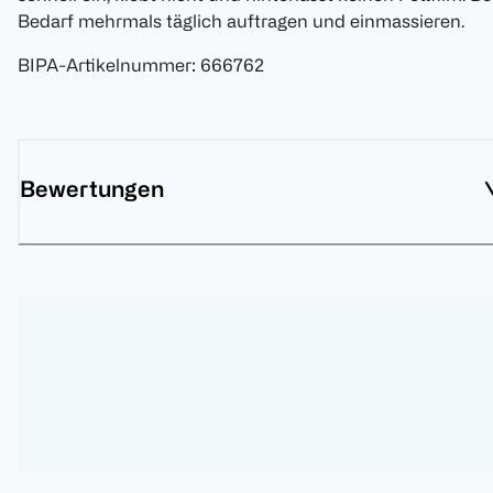
Bedarf mehrmals täglich auftragen und einmassieren.
BIPA-Artikelnummer
:
666762
Bewertungen