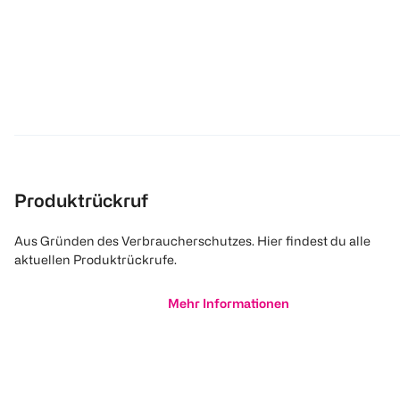
Produktrückruf
Aus Gründen des Verbraucherschutzes. Hier findest du alle
aktuellen Produktrückrufe.
Mehr Informationen