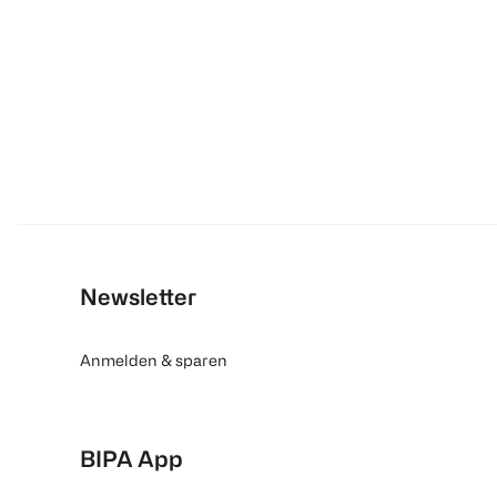
Newsletter
Anmelden & sparen
BIPA App