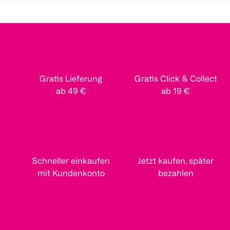
Gratis Lieferung
Gratis Click & Collect
ab 49 €
ab 19 €
Schneller einkaufen
Jetzt kaufen, später
mit Kundenkonto
bezahlen