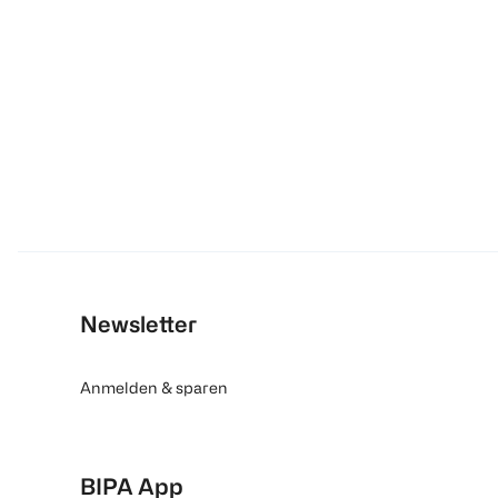
Newsletter
Anmelden & sparen
BIPA App