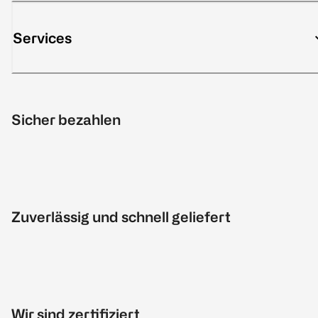
Services
Sicher bezahlen
Zuverlässig und schnell geliefert
Wir sind zertifiziert