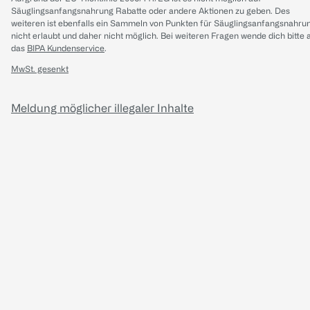
Säuglingsanfangsnahrung Rabatte oder andere Aktionen zu geben. Des
weiteren ist ebenfalls ein Sammeln von Punkten für Säuglingsanfangsnahru
nicht erlaubt und daher nicht möglich.
Bei weiteren Fragen wende dich bitte 
das
BIPA Kundenservice
.
MwSt. gesenkt
Meldung möglicher illegaler Inhalte