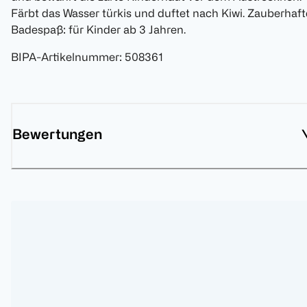
Färbt das Wasser türkis und duftet nach Kiwi. Zauberhaft
Badespaß: für Kinder ab 3 Jahren.
BIPA-Artikelnummer
:
508361
Bewertungen