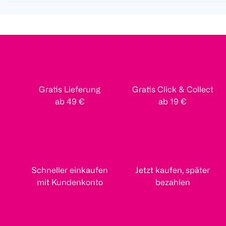
Gratis Lieferung
Gratis Click & Collect
ab 49 €
ab 19 €
Schneller einkaufen
Jetzt kaufen, später
mit Kundenkonto
bezahlen