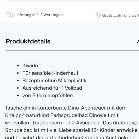
Lieferung in 2-3 Werktagen
Gratis Lieferung ab 
Produktdetails
Kiwiduft
Für sensible Kinderhaut
Rezeptur ohne Mikroplastik
Ausreichend für 1 Vollbad
von Eltern empfohlen
Tauche ein in kunterbunte Dino-Abenteuer mit dem
Kneipp® naturkind Farbsprudelbad Dinowelt mit
wertvollem Traubenkern- und Avocadoöl. Das dreifarbige
Sprudelbad ist mit viel Liebe speziell für Kinder entwickel
und bewahrt die zarte Kinderhaut vor dem Austrocknen.