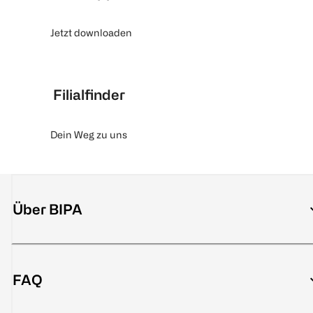
Jetzt downloaden
Filialfinder
Dein Weg zu uns
Über BIPA
FAQ