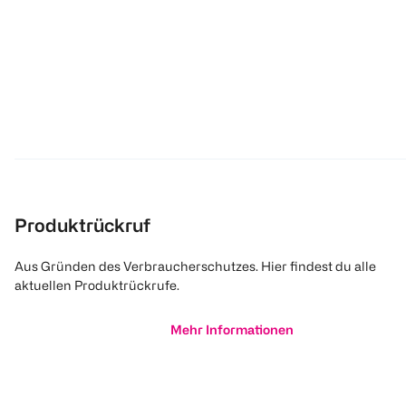
Produktrückruf
Aus Gründen des Verbraucherschutzes. Hier findest du alle
aktuellen Produktrückrufe.
Mehr Informationen