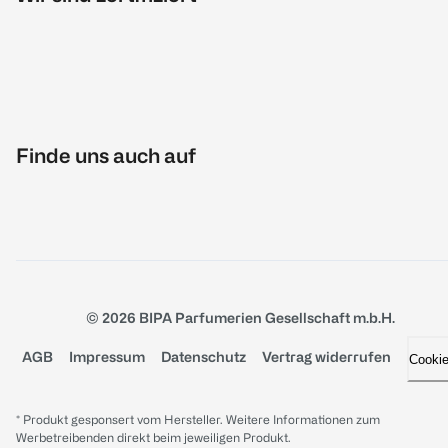
Finde uns auch auf
© 2026 BIPA Parfumerien Gesellschaft m.b.H.
AGB
Impressum
Datenschutz
Vertrag widerrufen
Cooki
* Produkt gesponsert vom Hersteller. Weitere Informationen zum
Werbetreibenden direkt beim jeweiligen Produkt.