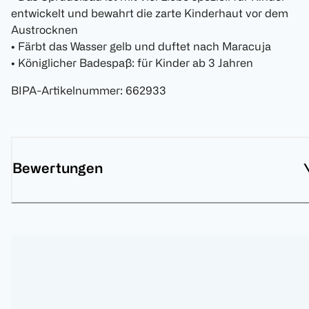
entwickelt und bewahrt die zarte Kinderhaut vor dem
Austrocknen
• Färbt das Wasser gelb und duftet nach Maracuja
• Königlicher Badespaß: für Kinder ab 3 Jahren
BIPA-Artikelnummer
:
662933
Bewertungen