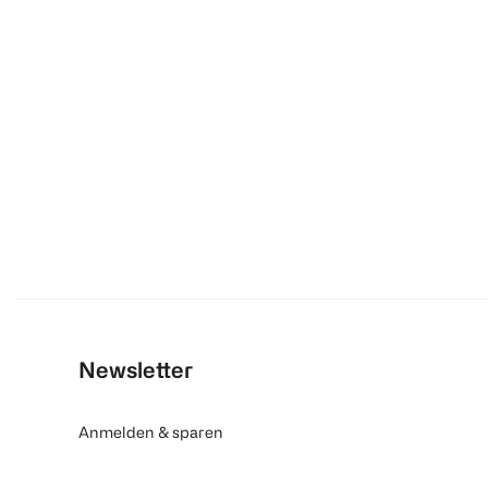
Newsletter
Anmelden & sparen