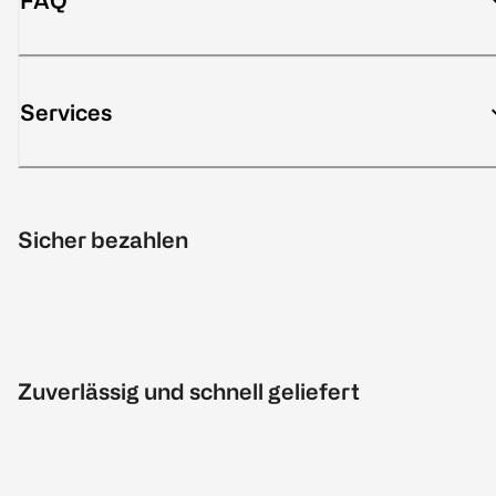
FAQ
Services
Sicher bezahlen
Zuverlässig und schnell geliefert