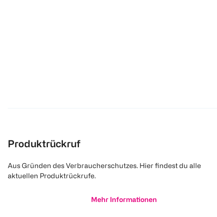
Produktrückruf
Aus Gründen des Verbraucherschutzes. Hier findest du alle
aktuellen Produktrückrufe.
Mehr Informationen