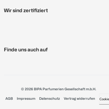
Wir sind zertifiziert
Finde uns auch auf
© 2026 BIPA Parfumerien Gesellschaft m.b.H.
AGB
Impressum
Datenschutz
Vertrag widerrufen
Cooki