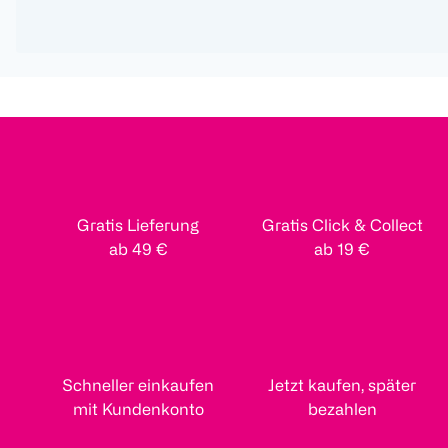
Gratis Lieferung
Gratis Click & Collect
ab 49 €
ab 19 €
Schneller einkaufen
Jetzt kaufen, später
mit Kundenkonto
bezahlen