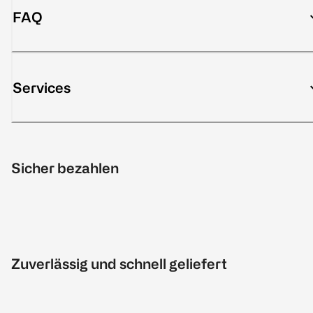
FAQ
Services
Sicher bezahlen
Zuverlässig und schnell geliefert