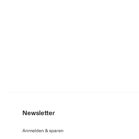
Newsletter
Anmelden & sparen