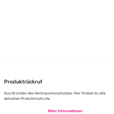
Produktrückruf
Aus Gründen des Verbraucherschutzes. Hier findest du alle
aktuellen Produktrückrufe.
Mehr Informationen