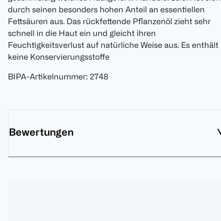
durch seinen besonders hohen Anteil an essentiellen
Fettsäuren aus. Das rückfettende Pflanzenöl zieht sehr
schnell in die Haut ein und gleicht ihren
Feuchtigkeitsverlust auf natürliche Weise aus. Es enthält
keine Konservierungsstoffe
BIPA-Artikelnummer
:
2748
Bewertungen