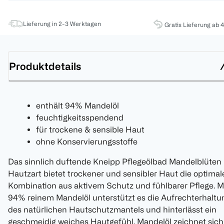
Lieferung in 2-3 Werktagen
Gratis Lieferung ab 
Produktdetails
enthält 94% Mandelöl
feuchtigkeitsspendend
für trockene & sensible Haut
ohne Konservierungsstoffe
Das sinnlich duftende Kneipp Pflegeölbad Mandelblüten
Hautzart bietet trockener und sensibler Haut die optimal
Kombination aus aktivem Schutz und fühlbarer Pflege. M
94% reinem Mandelöl unterstützt es die Aufrechterhaltu
des natürlichen Hautschutzmantels und hinterlässt ein
geschmeidig weiches Hautgefühl. Mandelöl zeichnet sich