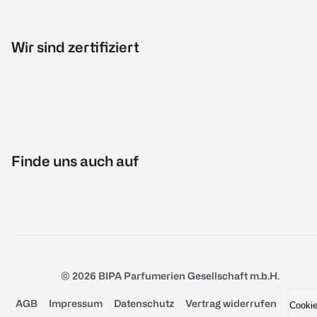
Wir sind zertifiziert
Finde uns auch auf
© 2026 BIPA Parfumerien Gesellschaft m.b.H.
AGB
Impressum
Datenschutz
Vertrag widerrufen
Cooki