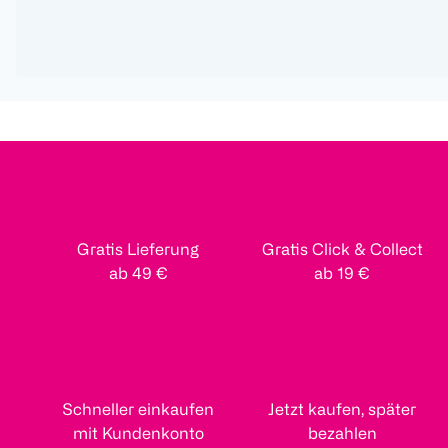
Gratis Lieferung
Gratis Click & Collect
ab 49 €
ab 19 €
Schneller einkaufen
Jetzt kaufen, später
mit Kundenkonto
bezahlen