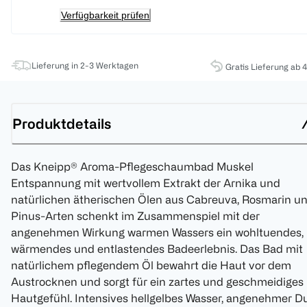
Verfügbarkeit prüfen
Lieferung in 2-3 Werktagen
Gratis Lieferung ab 
Produktdetails
Das Kneipp® Aroma-Pflegeschaumbad Muskel
Entspannung mit wertvollem Extrakt der Arnika und
natürlichen ätherischen Ölen aus Cabreuva, Rosmarin u
Pinus-Arten schenkt im Zusammenspiel mit der
angenehmen Wirkung warmen Wassers ein wohltuendes,
wärmendes und entlastendes Badeerlebnis. Das Bad mit
natürlichem pflegendem Öl bewahrt die Haut vor dem
Austrocknen und sorgt für ein zartes und geschmeidiges
Hautgefühl. Intensives hellgelbes Wasser, angenehmer D