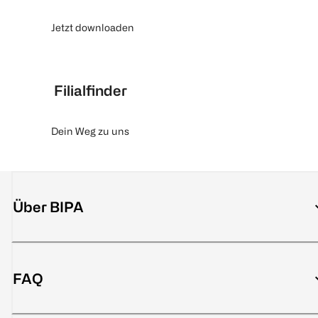
Jetzt downloaden
Filialfinder
Dein Weg zu uns
Über BIPA
FAQ