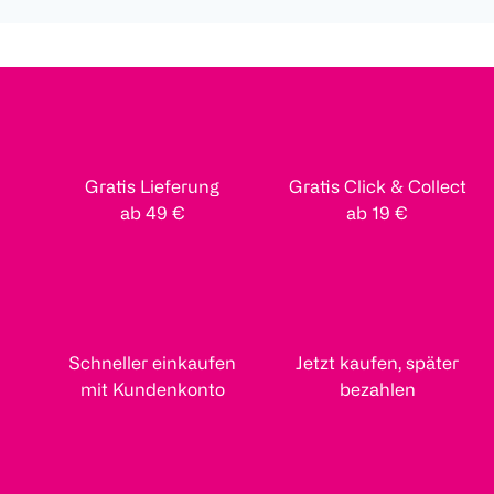
Gratis Lieferung
Gratis Click & Collect
ab 49 €
ab 19 €
Schneller einkaufen
Jetzt kaufen, später
mit Kundenkonto
bezahlen