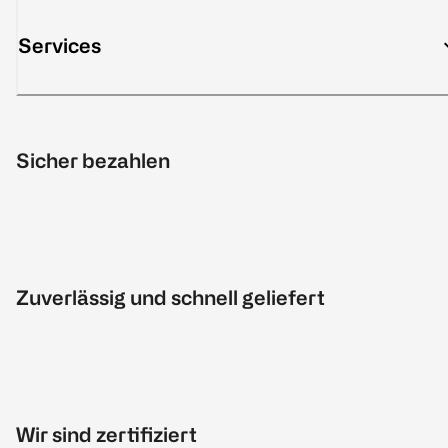
Services
Sicher bezahlen
Zuverlässig und schnell geliefert
Wir sind zertifiziert