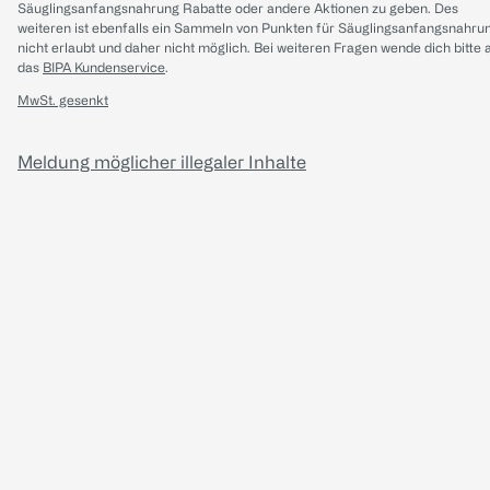
Säuglingsanfangsnahrung Rabatte oder andere Aktionen zu geben. Des
weiteren ist ebenfalls ein Sammeln von Punkten für Säuglingsanfangsnahru
nicht erlaubt und daher nicht möglich.
Bei weiteren Fragen wende dich bitte 
das
BIPA Kundenservice
.
MwSt. gesenkt
Meldung möglicher illegaler Inhalte