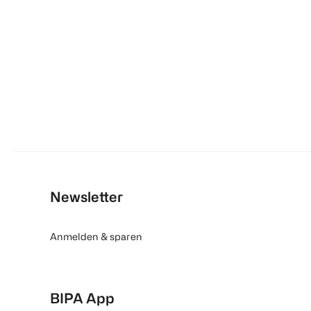
Newsletter
Anmelden & sparen
BIPA App