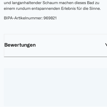
und langanhaltender Schaum machen dieses Bad zu
einem rundum entspannenden Erlebnis für die Sinne.
BIPA-Artikelnummer
:
969821
Bewertungen