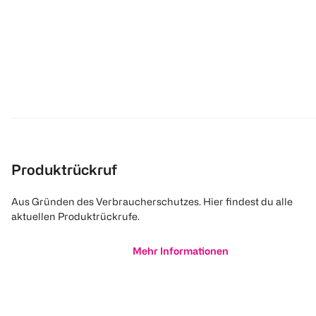
Produktrückruf
Aus Gründen des Verbraucherschutzes. Hier findest du alle
aktuellen Produktrückrufe.
Mehr Informationen