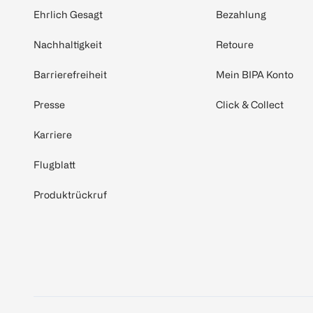
Ehrlich Gesagt
Bezahlung
Nachhaltigkeit
Retoure
Barrierefreiheit
Mein BIPA Konto
Presse
Click & Collect
Karriere
Flugblatt
Produktrückruf