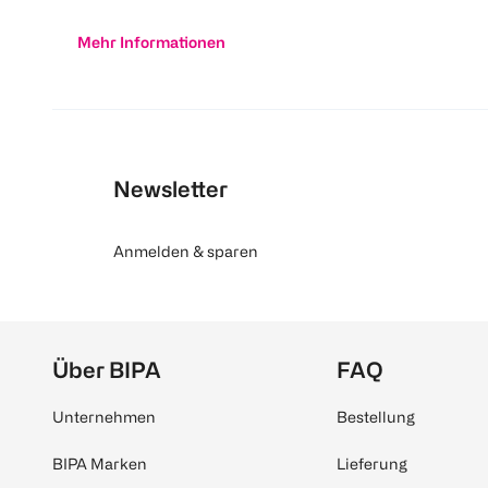
Mehr Informationen
Newsletter
Anmelden & sparen
Über BIPA
FAQ
Unternehmen
Bestellung
BIPA Marken
Lieferung