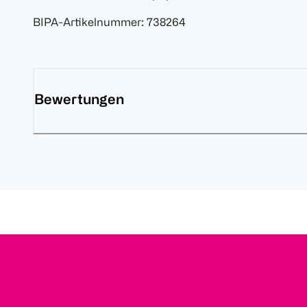
BIPA-Artikelnummer
:
738264
Bewertungen