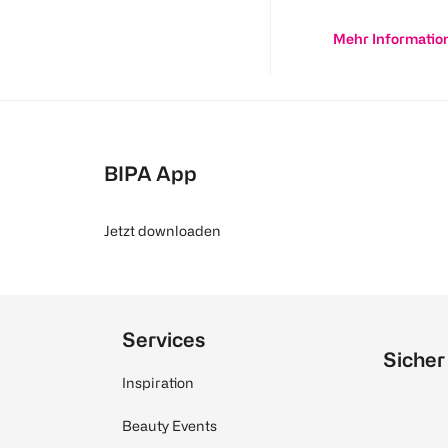
Mehr Informatio
BIPA App
Jetzt downloaden
Services
Sicher
Inspiration
Beauty Events