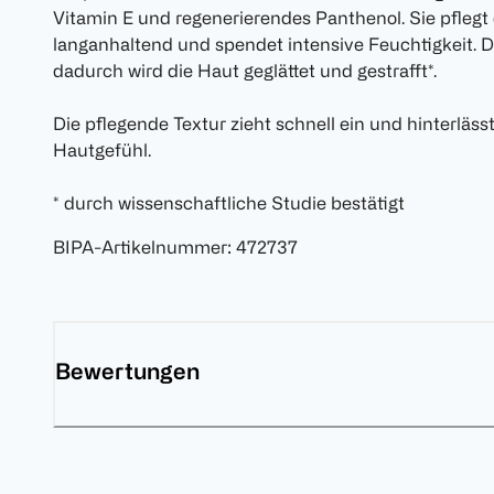
Vitamin E und regenerierendes Panthenol. Sie pflegt
langanhaltend und spendet intensive Feuchtigkeit. Di
dadurch wird die Haut geglättet und gestrafft*.
Die pflegende Textur zieht schnell ein und hinterläs
Hautgefühl.
* durch wissenschaftliche Studie bestätigt
BIPA-Artikelnummer
:
472737
Bewertungen