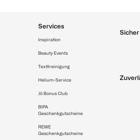
Services
Sicher
Inspiration
Beauty Events
Textilreinigung
Zuverl
Helium-Service
Jö Bonus Club
BIPA
Geschenkgutscheine
REWE
Geschenkgutscheine