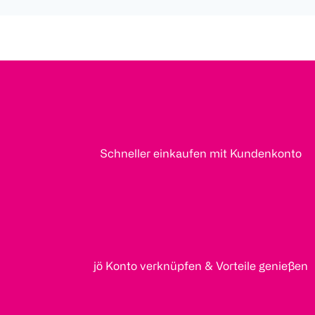
Schneller einkaufen mit Kundenkonto
jö Konto verknüpfen & Vorteile genießen