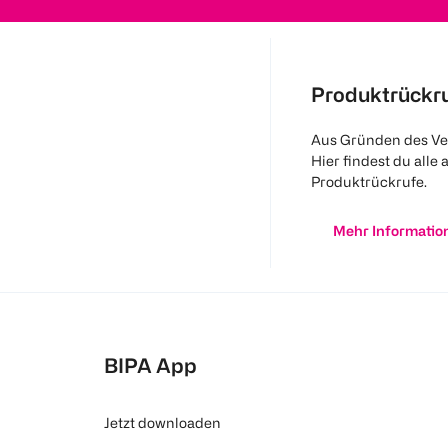
Produktrückr
Aus Gründen des Ve
Hier findest du alle 
Produktrückrufe.
Mehr Informatio
BIPA App
Jetzt downloaden