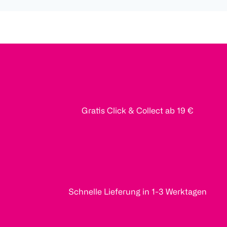
Gratis Click & Collect ab 19 €
Schnelle Lieferung in 1-3 Werktagen