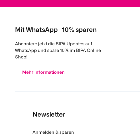
Mit WhatsApp -10% sparen
Abonniere jetzt die BIPA Updates auf
WhatsApp und spare 10% im BIPA Online
Shop!
Mehr Informationen
Newsletter
Anmelden & sparen