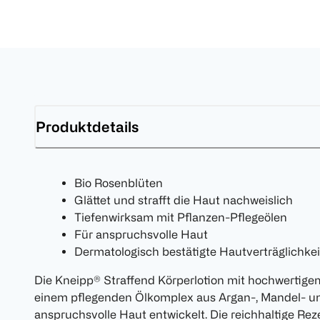
Produktdetails
Bio Rosenblüten
Glättet und strafft die Haut nachweislich
Tiefenwirksam mit Pflanzen-Pflegeölen
Für anspruchsvolle Haut
Dermatologisch bestätigte Hautverträglichkei
Die Kneipp® Straffend Körperlotion mit hochwertige
einem pflegenden Ölkomplex aus Argan-, Mandel- und 
anspruchsvolle Haut entwickelt. Die reichhaltige Rez