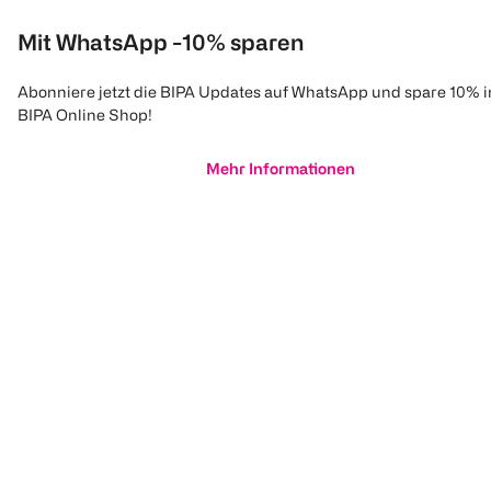
Mit WhatsApp -10% sparen
Abonniere jetzt die BIPA Updates auf WhatsApp und spare 10% 
BIPA Online Shop!
Mehr Informationen