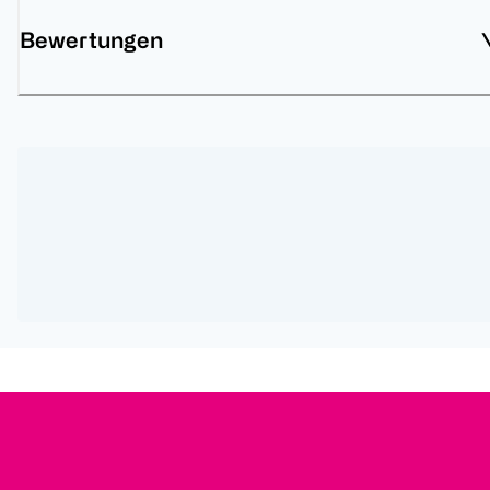
Bewertungen