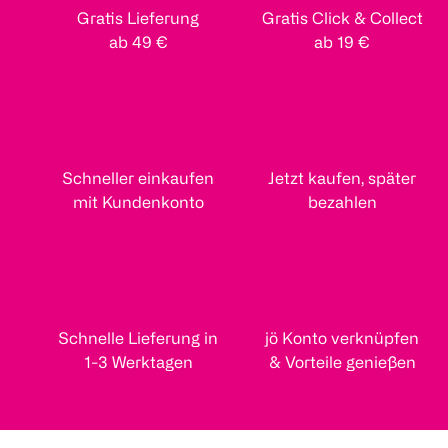
Gratis Lieferung
Gratis Click & Collect
ab 49 €
ab 19 €
Schneller einkaufen
Jetzt kaufen, später
mit Kundenkonto
bezahlen
Schnelle Lieferung in
jö Konto verknüpfen
1-3 Werktagen
& Vorteile genießen