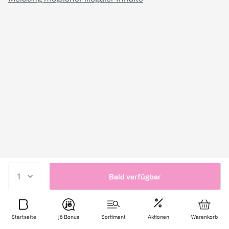
Bald verfügbar
Startseite
jö Bonus
Sortiment
Aktionen
Warenkorb