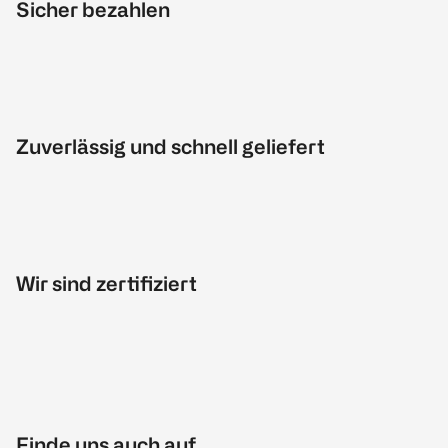
Sicher bezahlen
Zuverlässig und schnell geliefert
Wir sind zertifiziert
Finde uns auch auf