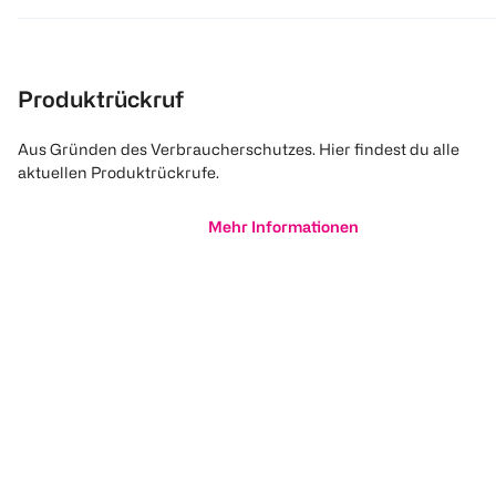
Produktrückruf
Aus Gründen des Verbraucherschutzes. Hier findest du alle
aktuellen Produktrückrufe.
Mehr Informationen