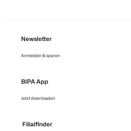
Newsletter
Anmelden & sparen
BIPA App
Jetzt downloaden
Filialfinder