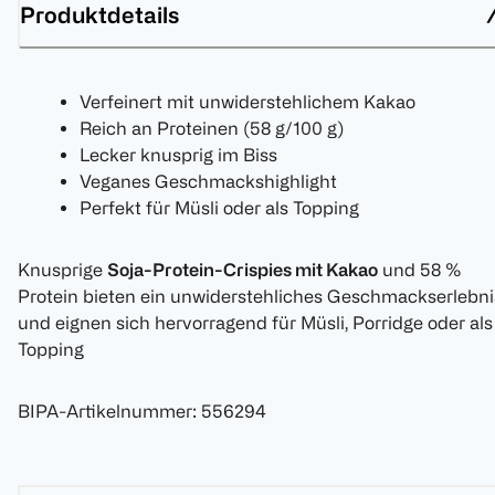
Produktdetails
Verfeinert mit unwiderstehlichem Kakao
Reich an Proteinen (58 g/100 g)
Lecker knusprig im Biss
Veganes Geschmackshighlight
Perfekt für Müsli oder als Topping
Knusprige
Soja-Protein-Crispies mit Kakao
und 58 %
Protein bieten ein unwiderstehliches Geschmackserlebni
und eignen sich hervorragend für Müsli, Porridge oder als
Topping
BIPA-Artikelnummer
:
556294