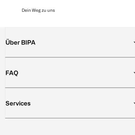
Dein Weg zu uns
Über BIPA
FAQ
Services