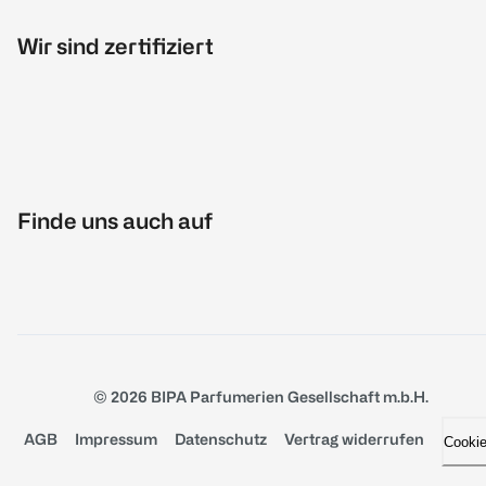
Wir sind zertifiziert
Finde uns auch auf
© 2026 BIPA Parfumerien Gesellschaft m.b.H.
AGB
Impressum
Datenschutz
Vertrag widerrufen
Cooki