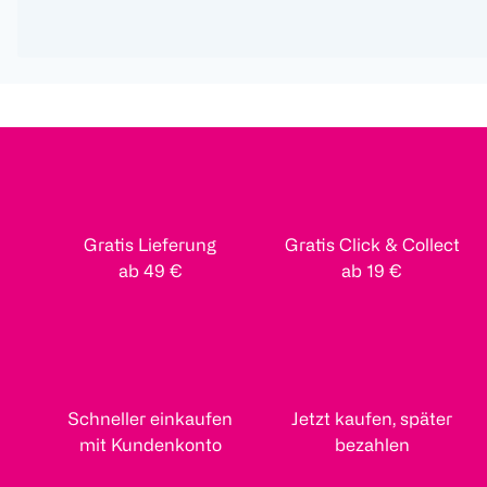
Gratis Lieferung
Gratis Click & Collect
ab 49 €
ab 19 €
Schneller einkaufen
Jetzt kaufen, später
mit Kundenkonto
bezahlen