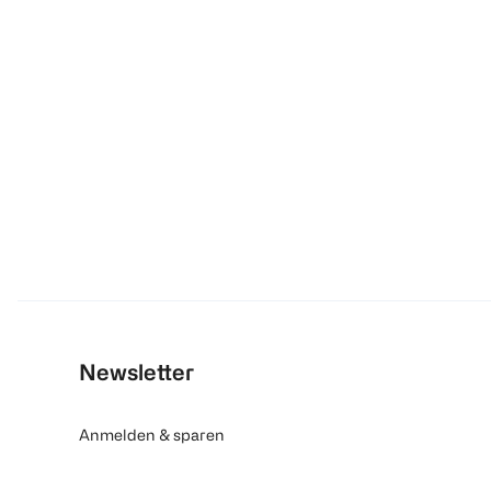
Newsletter
Anmelden & sparen