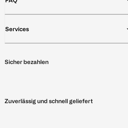
FAQ
Services
Sicher bezahlen
Zuverlässig und schnell geliefert