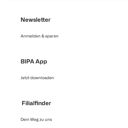
Newsletter
Anmelden & sparen
BIPA App
Jetzt downloaden
Filialfinder
Dein Weg zu uns