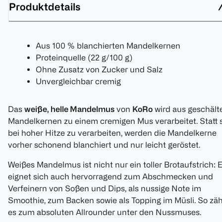
Produktdetails
Aus 100 % blanchierten Mandelkernen
Proteinquelle (22 g/100 g)
Ohne Zusatz von Zucker und Salz
Unvergleichbar cremig
Das
weiße, helle Mandelmus
von
KoRo
wird aus geschält
Mandelkernen zu einem cremigen Mus verarbeitet. Statt 
bei hoher Hitze zu verarbeiten, werden die Mandelkerne
vorher schonend blanchiert und nur leicht geröstet.
Weißes Mandelmus ist nicht nur ein toller Brotaufstrich: 
eignet sich auch hervorragend zum Abschmecken und
Verfeinern von Soßen und Dips, als nussige Note im
Smoothie, zum Backen sowie als Topping im Müsli. So zäh
es zum absoluten Allrounder unter den Nussmuses.