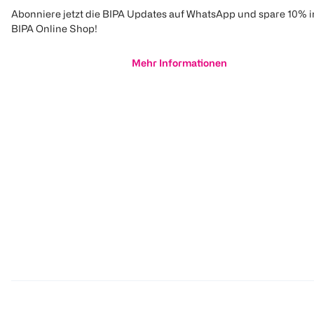
Abonniere jetzt die BIPA Updates auf WhatsApp und spare 10% 
BIPA Online Shop!
Mehr Informationen