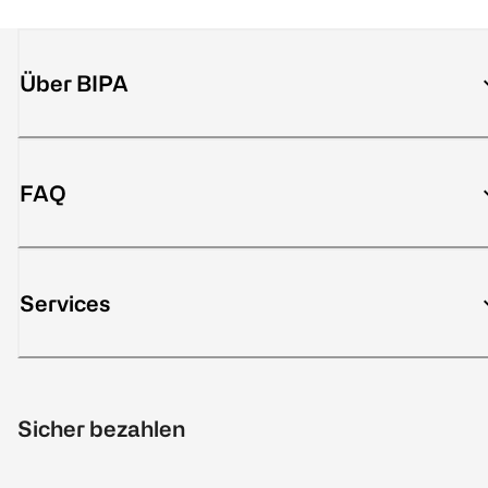
Über BIPA
FAQ
Services
Sicher bezahlen