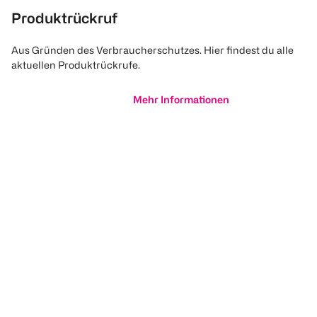
Produktrückruf
Aus Gründen des Verbraucherschutzes. Hier findest du alle
aktuellen Produktrückrufe.
Mehr Informationen