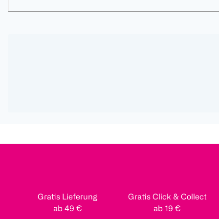
Gratis Lieferung
Gratis Click & Collect
ab 49 €
ab 19 €