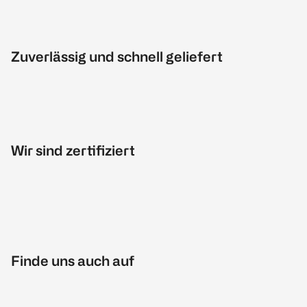
Zuverlässig und schnell geliefert
Wir sind zertifiziert
Finde uns auch auf