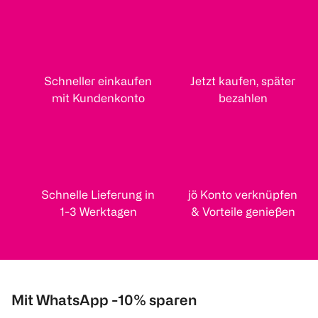
Schneller einkaufen
Jetzt kaufen, später
mit Kundenkonto
bezahlen
Schnelle Lieferung in
jö Konto verknüpfen
1-3 Werktagen
& Vorteile genießen
Mit WhatsApp -10% sparen