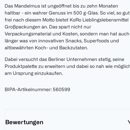
Das Mandelmus ist ungeöffnet bis zu zehn Monaten
haltbar - ein wahrer Genuss im 500 g-Glas. So viel, so gut
frei nach diesem Motto bietet KoRo Lieblingslebensmittel 
Großpackungen an. Das spart nicht nur
Verpackungsmaterial und Kosten, sondern man hat auch
länger was von innovativen Snacks, Superfoods und
altbewährten Koch- und Backzutaten.
Dabei versucht das Berliner Unternehmen stetig, seine
Produktpalette zu erweitern und dabei so nah wie möglic
am Ursprung einzukaufen.
BIPA-Artikelnummer
:
560599
Bewertungen