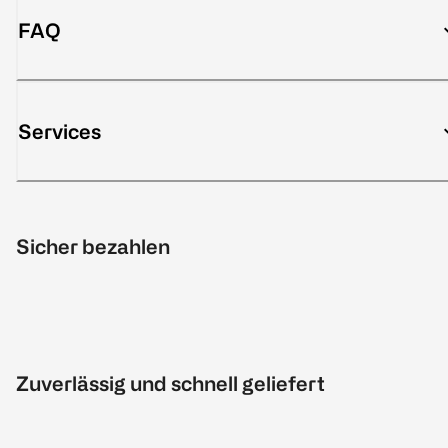
FAQ
Services
Sicher bezahlen
Zuverlässig und schnell geliefert