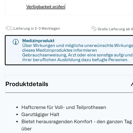
Verfügbarkeit prüfen
Lieferung in 2-3 Werktagen
Gratis Lieferung ab 
Medizinprodukt
Über Wirkungen und mögliche unerwünschte Wirkung
dieses Medizinproduktes informieren
Gebrauchsanweisung, Arzt oder eine sonstige aufgrund
ihrer beruflichen Ausbildung dazu befugte Personen.
Produktdetails
Haftcreme für Voll- und Teilprothesen
Ganztägiger Halt
Bietet herausragenden Komfort - den ganzen Tag
über