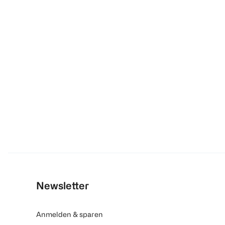
Newsletter
Anmelden & sparen