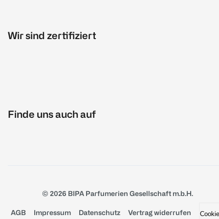
Wir sind zertifiziert
Finde uns auch auf
© 2026 BIPA Parfumerien Gesellschaft m.b.H.
AGB
Impressum
Datenschutz
Vertrag widerrufen
Cooki