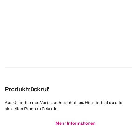
Produktrückruf
Aus Gründen des Verbraucherschutzes. Hier findest du alle
aktuellen Produktrückrufe.
Mehr Informationen