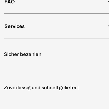
FAQ
Services
Sicher bezahlen
Zuverlässig und schnell geliefert