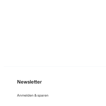
Newsletter
Anmelden & sparen