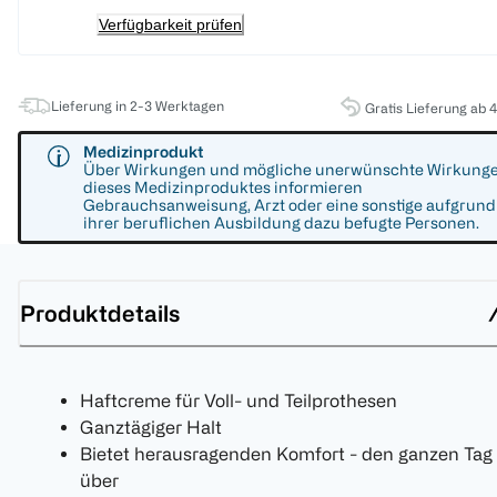
Verfügbarkeit prüfen
Lieferung in 2-3 Werktagen
Gratis Lieferung ab 
Medizinprodukt
Über Wirkungen und mögliche unerwünschte Wirkung
dieses Medizinproduktes informieren
Gebrauchsanweisung, Arzt oder eine sonstige aufgrund
ihrer beruflichen Ausbildung dazu befugte Personen.
Produktdetails
Haftcreme für Voll- und Teilprothesen
Ganztägiger Halt
Bietet herausragenden Komfort - den ganzen Tag
über