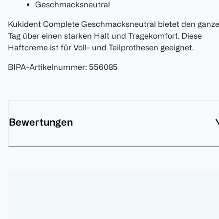
Geschmacksneutral
Kukident Complete Geschmacksneutral bietet den ganz
Tag über einen starken Halt und Tragekomfort. Diese
Haftcreme ist für Voll- und Teilprothesen geeignet.
BIPA-Artikelnummer
:
556085
Bewertungen