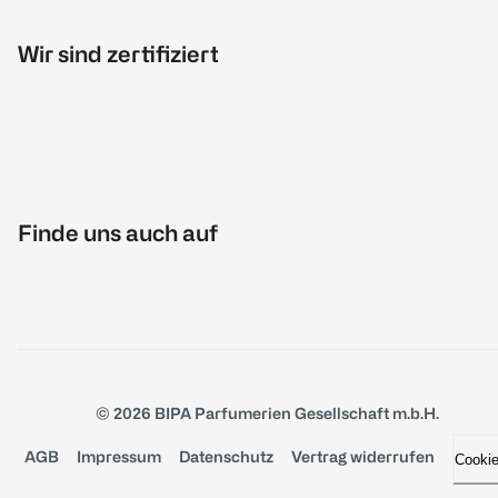
Wir sind zertifiziert
Finde uns auch auf
© 2026 BIPA Parfumerien Gesellschaft m.b.H.
AGB
Impressum
Datenschutz
Vertrag widerrufen
Cooki