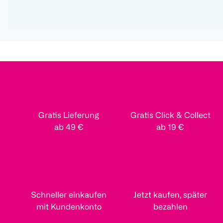
Gratis Lieferung
Gratis Click & Collect
ab 49 €
ab 19 €
Schneller einkaufen
Jetzt kaufen, später
mit Kundenkonto
bezahlen