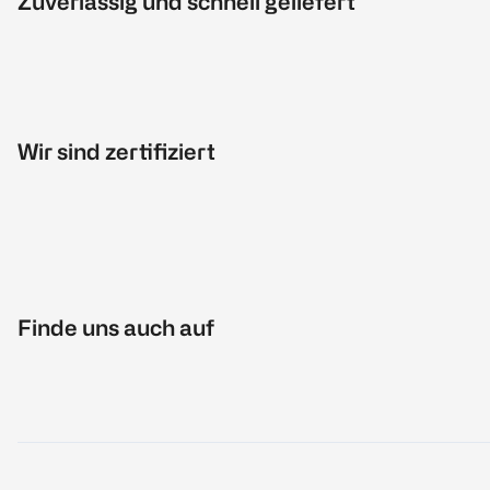
Zuverlässig und schnell geliefert
Wir sind zertifiziert
Finde uns auch auf