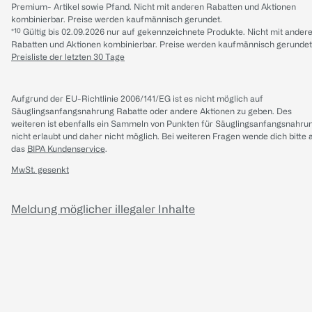
Premium- Artikel sowie Pfand. Nicht mit anderen Rabatten und Aktionen
kombinierbar. Preise werden kaufmännisch gerundet.
*¹⁰ Gültig bis 02.09.2026 nur auf gekennzeichnete Produkte. Nicht mit ander
Rabatten und Aktionen kombinierbar. Preise werden kaufmännisch gerundet
Preisliste der letzten 30 Tage
Aufgrund der EU-Richtlinie 2006/141/EG ist es nicht möglich auf
Säuglingsanfangsnahrung Rabatte oder andere Aktionen zu geben. Des
weiteren ist ebenfalls ein Sammeln von Punkten für Säuglingsanfangsnahru
nicht erlaubt und daher nicht möglich.
Bei weiteren Fragen wende dich bitte 
das
BIPA Kundenservice
.
MwSt. gesenkt
Meldung möglicher illegaler Inhalte