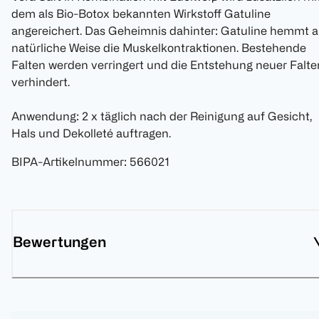
dem als Bio-Botox bekannten Wirkstoff Gatuline
angereichert. Das Geheimnis dahinter: Gatuline hemmt a
natürliche Weise die Muskelkontraktionen. Bestehende
Falten werden verringert und die Entstehung neuer Falte
verhindert.
Anwendung: 2 x täglich nach der Reinigung auf Gesicht,
Hals und Dekolleté auftragen.
BIPA-Artikelnummer
:
566021
Bewertungen