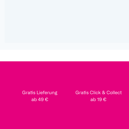
Gratis Lieferung
Gratis Click & Collect
ab 49 €
ab 19 €