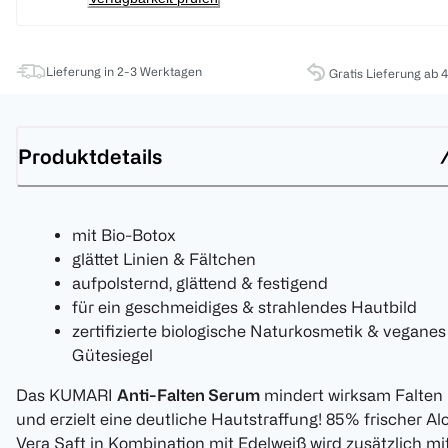
Lieferung in 2-3 Werktagen
Gratis Lieferung ab 
Produktdetails
mit Bio-Botox
glättet Linien & Fältchen
aufpolsternd, glättend & festigend
für ein geschmeidiges & strahlendes Hautbild
zertifizierte biologische Naturkosmetik & veganes
Gütesiegel
Das KUMARI
Anti-Falten Serum
mindert wirksam Falten
und erzielt eine deutliche Hautstraffung! 85% frischer Al
Vera Saft in Kombination mit Edelweiß wird zusätzlich mi