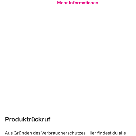
Mehr Informationen
Produktrückruf
Aus Gründen des Verbraucherschutzes. Hier findest du alle