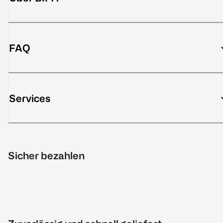
FAQ
Services
Sicher bezahlen