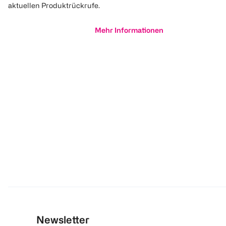
aktuellen Produktrückrufe.
Mehr Informationen
Newsletter