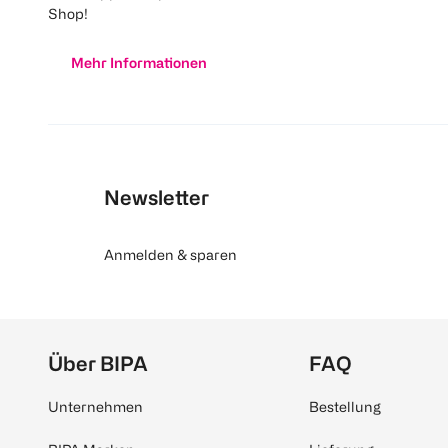
Shop!
Mehr Informationen
Newsletter
Anmelden & sparen
Über BIPA
FAQ
Unternehmen
Bestellung