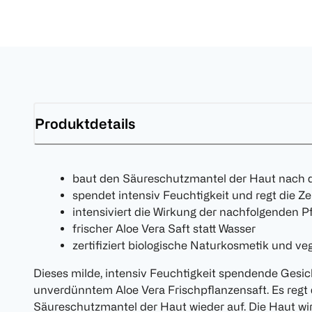
Produktdetails
baut den Säureschutzmantel der Haut nach de
spendet intensiv Feuchtigkeit und regt die Z
intensiviert die Wirkung der nachfolgenden 
frischer Aloe Vera Saft statt Wasser
zertifiziert biologische Naturkosmetik und v
Dieses milde, intensiv Feuchtigkeit spendende Gesi
unverdünntem Aloe Vera Frischpflanzensaft. Es regt
Säureschutzmantel der Haut wieder auf. Die Haut wi