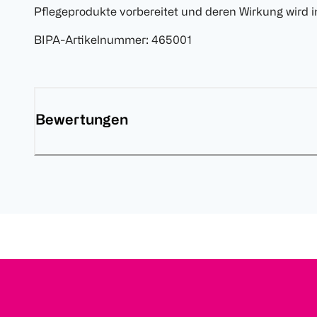
Pflegeprodukte vorbereitet und deren Wirkung wird in
BIPA-Artikelnummer
:
465001
Bewertungen