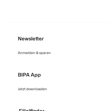
Newsletter
Anmelden & sparen
BIPA App
Jetzt downloaden
Filialfinder