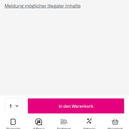
Meldung möglicher illegaler Inhalte
In den Warenkorb
Startseite
jö Bonus
Sortiment
Aktionen
Warenkorb