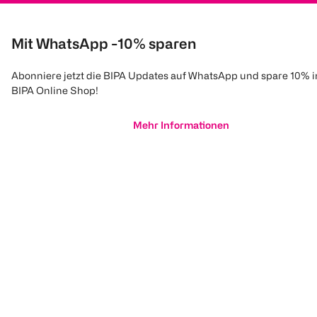
Mit WhatsApp -10% sparen
Abonniere jetzt die BIPA Updates auf WhatsApp und spare 10% 
BIPA Online Shop!
Mehr Informationen