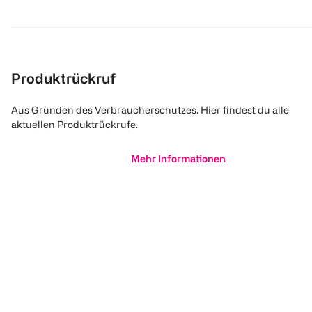
Produktrückruf
Aus Gründen des Verbraucherschutzes. Hier findest du alle
aktuellen Produktrückrufe.
Mehr Informationen