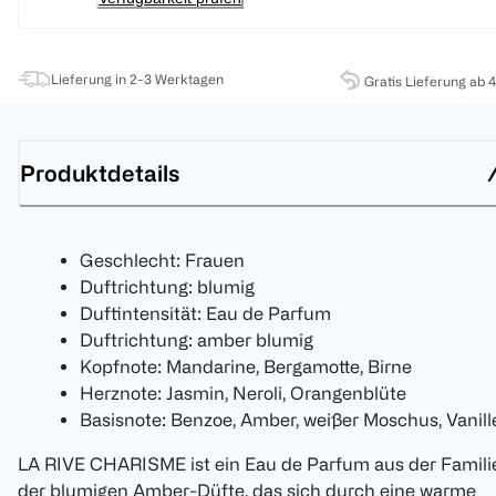
Lieferung in 2-3 Werktagen
Gratis Lieferung ab 
Produktdetails
Geschlecht: Frauen
Duftrichtung: blumig
Duftintensität: Eau de Parfum
Duftrichtung: amber blumig
Kopfnote: Mandarine, Bergamotte, Birne
Herznote: Jasmin, Neroli, Orangenblüte
Basisnote: Benzoe, Amber, weißer Moschus, Vanill
LA RIVE CHARISME ist ein Eau de Parfum aus der Famili
der blumigen Amber-Düfte, das sich durch eine warme