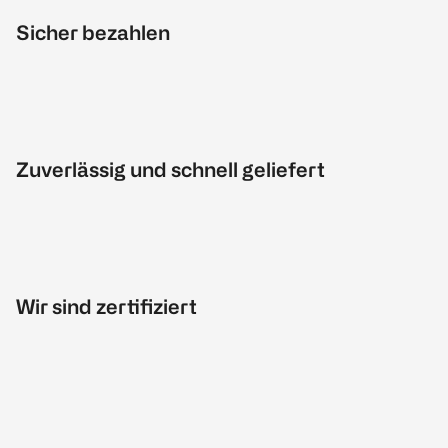
Sicher bezahlen
Zuverlässig und schnell geliefert
Wir sind zertifiziert