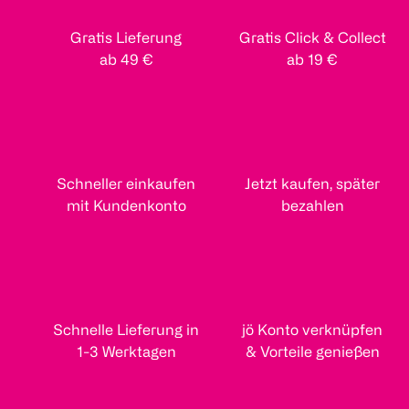
Gratis Lieferung
Gratis Click & Collect
ab 49 €
ab 19 €
Schneller einkaufen
Jetzt kaufen, später
mit Kundenkonto
bezahlen
Schnelle Lieferung in
jö Konto verknüpfen
1-3 Werktagen
& Vorteile genießen