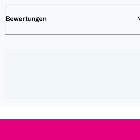
Bewertungen