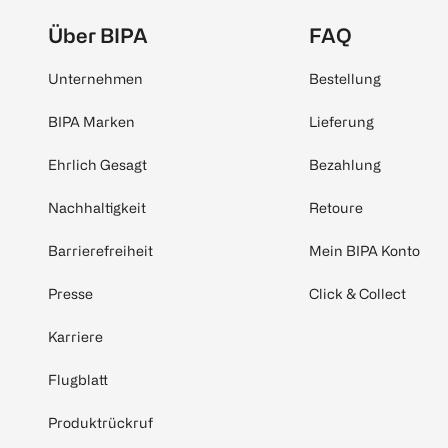
Über BIPA
FAQ
Unternehmen
Bestellung
BIPA Marken
Lieferung
Ehrlich Gesagt
Bezahlung
Nachhaltigkeit
Retoure
Barrierefreiheit
Mein BIPA Konto
Presse
Click & Collect
Karriere
Flugblatt
Produktrückruf