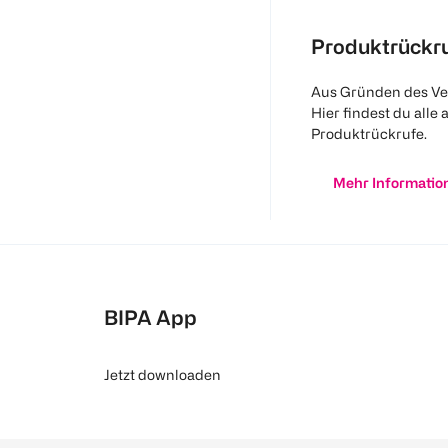
Produktrückr
Aus Gründen des Ve
Hier findest du alle 
Produktrückrufe.
Mehr Informatio
BIPA App
Jetzt downloaden