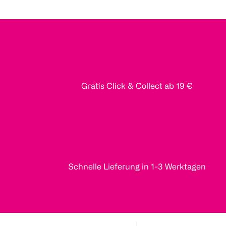
Gratis Click & Collect ab 19 €
Schnelle Lieferung in 1-3 Werktagen