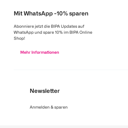
Mit WhatsApp -10% sparen
Abonniere jetzt die BIPA Updates auf
WhatsApp und spare 10% im BIPA Online
Shop!
Mehr Informationen
Newsletter
Anmelden & sparen