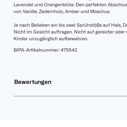
Lavendel und Orangenblüte. Den perfekten Abschlus
von Vanille, Zedernholz, Amber und Moschus.
Je nach Belieben ein bis zwei Sprühstöße auf Hals, 
Nicht im Gesicht auftragen. Nicht auf gereizter oder
Kinder unzugänglich aufbewahren.
BIPA-Artikelnummer
:
475542
Bewertungen