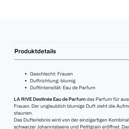
Produktdetails
Geschlecht: Frauen
Duftrichtung: blumig
Duftintensität: Eau de Parfum
LA RIVE Destinée Eau de Parfum
das Parfum für aus
Frauen. Der unglaublich blumige Duft zieht die Aufm
staunen.
Das Dufterlebnis wird von der einzigartigen Kombina
schwarzer Johannisbeere und Petitgrain eröffnet. Da