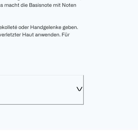
s macht die Basisnote mit Noten
Dekolleté oder Handgelenke geben.
 verletzter Haut anwenden. Für