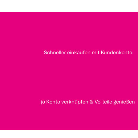
Schneller einkaufen mit Kundenkonto
jö Konto verknüpfen & Vorteile genießen