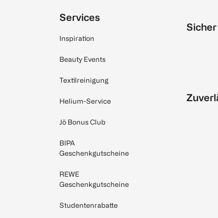
Services
Sicher
Inspiration
Beauty Events
Textilreinigung
Zuverl
Helium-Service
Jö Bonus Club
BIPA
Geschenkgutscheine
REWE
Geschenkgutscheine
Studentenrabatte