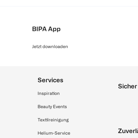
BIPA App
Jetzt downloaden
Services
Sicher
Inspiration
Beauty Events
Textilreinigung
Zuverl
Helium-Service