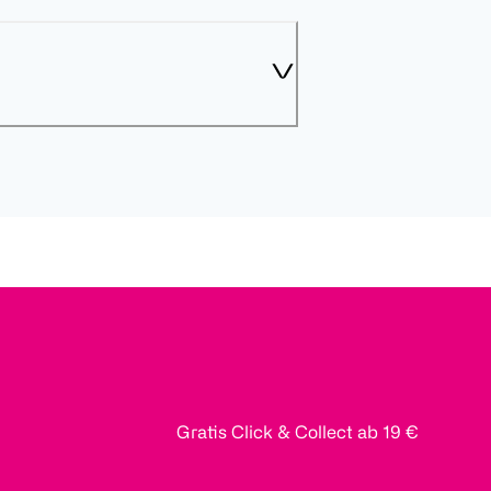
Gratis Click & Collect ab 19 €