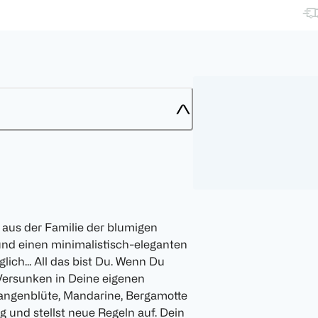
aus der Familie der blumigen
nd einen minimalistisch-eleganten
glich... All das bist Du. Wenn Du
 Versunken in Deine eigenen
angenblüte, Mandarine, Bergamotte
g und stellst neue Regeln auf. Dein