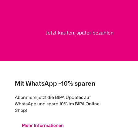
Jetzt kaufen, später bezahlen
Mit WhatsApp -10% sparen
Abonniere jetzt die BIPA Updates auf
WhatsApp und spare 10% im BIPA Online
Shop!
Mehr Informationen