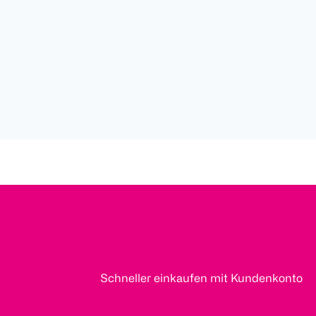
Schneller einkaufen mit Kundenkonto