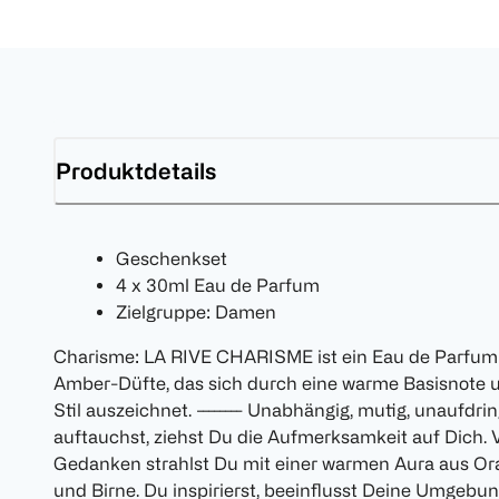
Produktdetails
Geschenkset
4 x 30ml Eau de Parfum
Zielgruppe: Damen
Charisme: LA RIVE CHARISME ist ein Eau de Parfum 
Amber-Düfte, das sich durch eine warme Basisnote u
Stil auszeichnet. -------- Unabhängig, mutig, unaufdrin
auftauchst, ziehst Du die Aufmerksamkeit auf Dich.
Gedanken strahlst Du mit einer warmen Aura aus Or
und Birne. Du inspirierst, beeinflusst Deine Umgebun