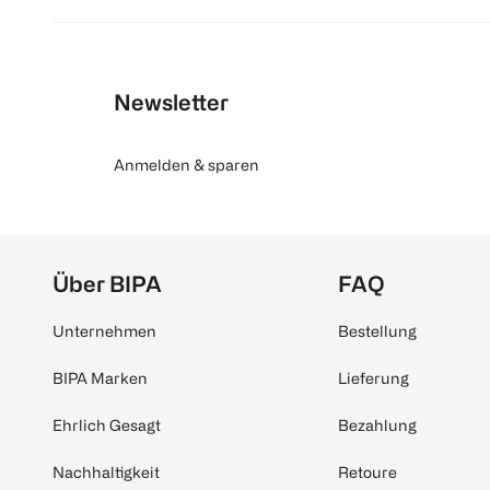
Newsletter
Anmelden & sparen
Über BIPA
FAQ
Unternehmen
Bestellung
BIPA Marken
Lieferung
Ehrlich Gesagt
Bezahlung
Nachhaltigkeit
Retoure