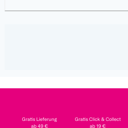
Gratis Lieferung
Gratis Click & Collect
ab 49 €
ab 19 €