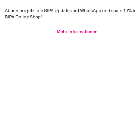
Abonniere jetzt die BIPA Updates auf WhatsApp und spare 10% 
BIPA Online Shop!
Mehr Informationen