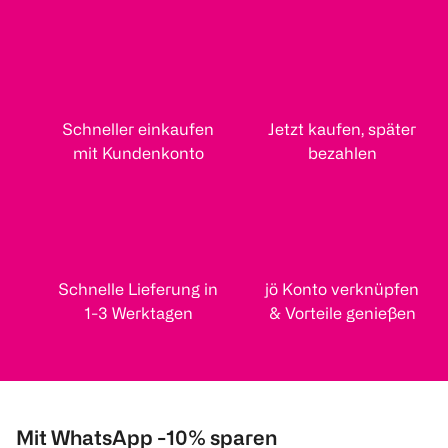
Schneller einkaufen
Jetzt kaufen, später
mit Kundenkonto
bezahlen
Schnelle Lieferung in
jö Konto verknüpfen
1-3 Werktagen
& Vorteile genießen
Mit WhatsApp -10% sparen