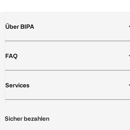
Über BIPA
FAQ
Services
Sicher bezahlen