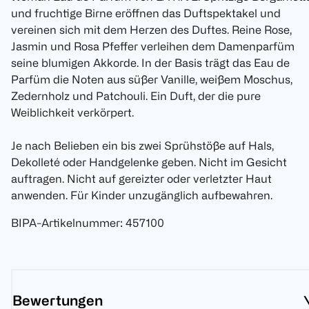
und fruchtige Birne eröffnen das Duftspektakel und
vereinen sich mit dem Herzen des Duftes. Reine Rose,
Jasmin und Rosa Pfeffer verleihen dem Damenparfüm
seine blumigen Akkorde. In der Basis trägt das Eau de
Parfüm die Noten aus süßer Vanille, weißem Moschus,
Zedernholz und Patchouli. Ein Duft, der die pure
Weiblichkeit verkörpert.
Je nach Belieben ein bis zwei Sprühstöße auf Hals,
Dekolleté oder Handgelenke geben. Nicht im Gesicht
auftragen. Nicht auf gereizter oder verletzter Haut
anwenden. Für Kinder unzugänglich aufbewahren.
BIPA-Artikelnummer
:
457100
Bewertungen