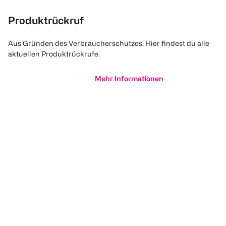
Produktrückruf
Aus Gründen des Verbraucherschutzes. Hier findest du alle
aktuellen Produktrückrufe.
Mehr Informationen