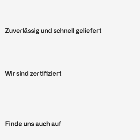
Zuverlässig und schnell geliefert
Wir sind zertifiziert
Finde uns auch auf