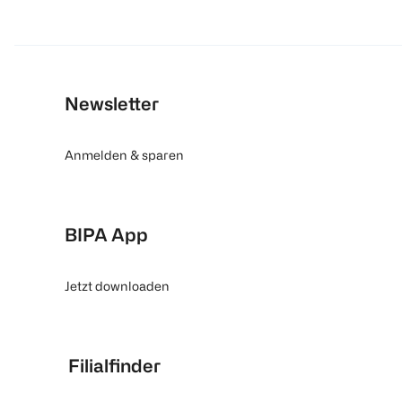
Newsletter
Anmelden & sparen
BIPA App
Jetzt downloaden
Filialfinder