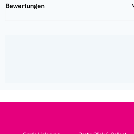
Bewertungen