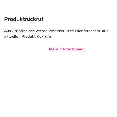
Produktrückruf
Aus Gründen des Verbraucherschutzes. Hier findest du alle
aktuellen Produktrückrufe.
Mehr Informationen