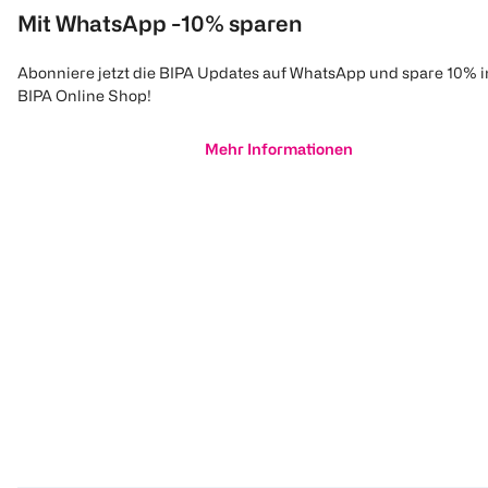
Mit WhatsApp -10% sparen
Abonniere jetzt die BIPA Updates auf WhatsApp und spare 10% 
BIPA Online Shop!
Mehr Informationen