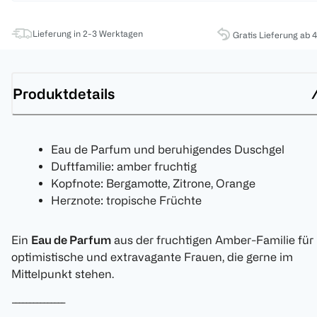
Lieferung in 2-3 Werktagen
Gratis Lieferung ab 
Produktdetails
Eau de Parfum und beruhigendes Duschgel
Duftfamilie: amber fruchtig
Kopfnote: Bergamotte, Zitrone, Orange
Herznote: tropische Früchte
Ein
Eau de Parfum
aus der fruchtigen Amber-Familie für
optimistische und extravagante Frauen, die gerne im
Mittelpunkt stehen.
---------------