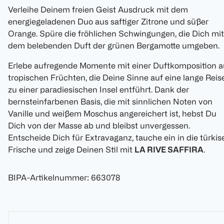
Verleihe Deinem freien Geist Ausdruck mit dem
energiegeladenen Duo aus saftiger Zitrone und süßer
Orange. Spüre die fröhlichen Schwingungen, die Dich mit
dem belebenden Duft der grünen Bergamotte umgeben.
Erlebe aufregende Momente mit einer Duftkomposition a
tropischen Früchten, die Deine Sinne auf eine lange Reis
zu einer paradiesischen Insel entführt. Dank der
bernsteinfarbenen Basis, die mit sinnlichen Noten von
Vanille und weißem Moschus angereichert ist, hebst Du
Dich von der Masse ab und bleibst unvergessen.
Entscheide Dich für Extravaganz, tauche ein in die türkis
Frische und zeige Deinen Stil mit
LA RIVE SAFFIRA
.
BIPA-Artikelnummer
:
663078