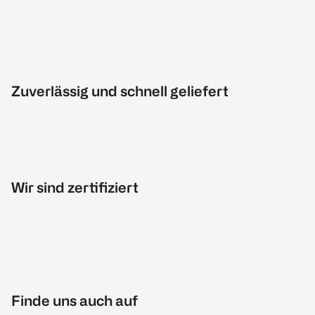
Zuverlässig und schnell geliefert
Wir sind zertifiziert
Finde uns auch auf