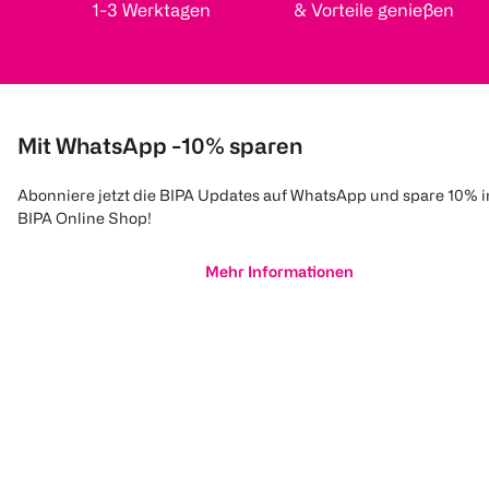
1-3 Werktagen
& Vorteile genießen
Mit WhatsApp -10% sparen
Abonniere jetzt die BIPA Updates auf WhatsApp und spare 10% 
BIPA Online Shop!
Mehr Informationen