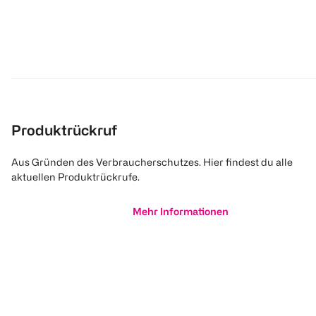
Produktrückruf
Aus Gründen des Verbraucherschutzes. Hier findest du alle
aktuellen Produktrückrufe.
Mehr Informationen