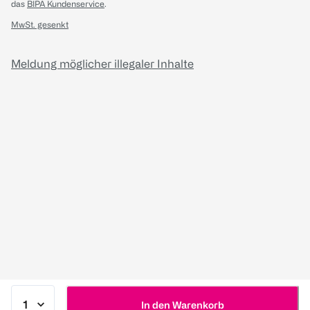
das
BIPA Kundenservice
.
MwSt. gesenkt
Meldung möglicher illegaler Inhalte
In den Warenkorb