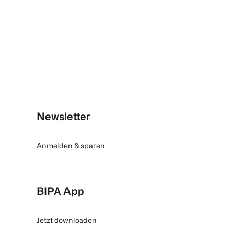
Newsletter
Anmelden & sparen
BIPA App
Jetzt downloaden