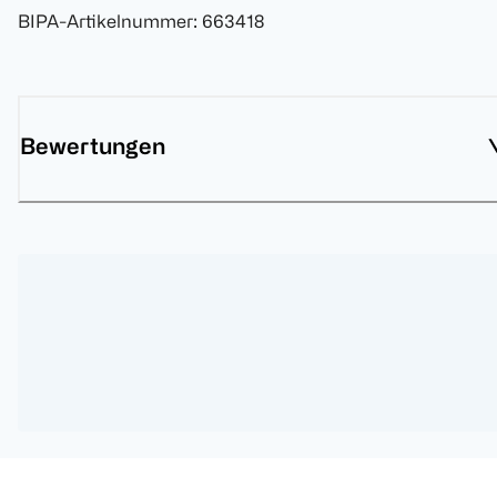
BIPA-Artikelnummer
:
663418
Bewertungen