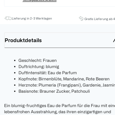
Lieferung in 2-3 Werktagen
Gratis Lieferung ab 
Produktdetails
Geschlecht: Frauen
Duftrichtung: blumig
Duftintensität: Eau de Parfum
Kopfnote: Birnenblüte, Mandarine, Rote Beeren
Herznote: Plumeria (Frangipani), Gardenie, Jasmi
Basisnote: Brauner Zucker, Patchouli
Ein blumig-fruchtiges Eau de Parfum für die Frau mit ein
lebensfrohen Ausstrahlung, das ihren einzigartigen und