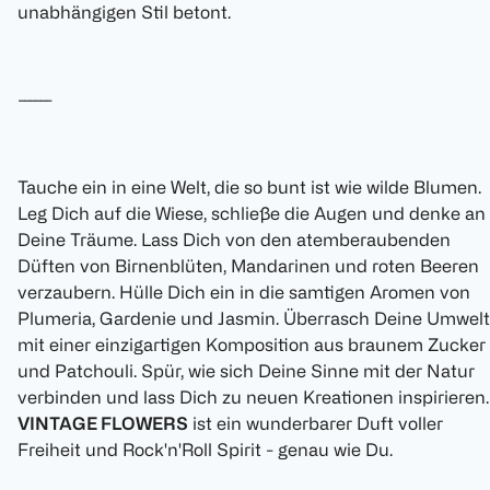
unabhängigen Stil betont.
------
Tauche ein in eine Welt, die so bunt ist wie wilde Blumen.
Leg Dich auf die Wiese, schließe die Augen und denke an
Deine Träume. Lass Dich von den atemberaubenden
Düften von Birnenblüten, Mandarinen und roten Beeren
verzaubern. Hülle Dich ein in die samtigen Aromen von
Plumeria, Gardenie und Jasmin. Überrasch Deine Umwelt
mit einer einzigartigen Komposition aus braunem Zucker
und Patchouli. Spür, wie sich Deine Sinne mit der Natur
verbinden und lass Dich zu neuen Kreationen inspirieren.
VINTAGE FLOWERS
ist ein wunderbarer Duft voller
Freiheit und Rock'n'Roll Spirit - genau wie Du.