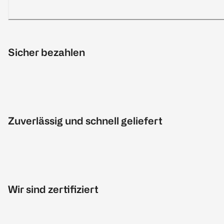
Sicher bezahlen
Zuverlässig und schnell geliefert
Wir sind zertifiziert