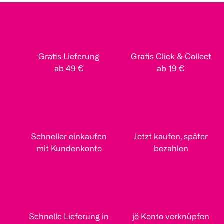
Gratis Lieferung
Gratis Click & Collect
ab 49 €
ab 19 €
Schneller einkaufen
Jetzt kaufen, später
mit Kundenkonto
bezahlen
Schnelle Lieferung in
jö Konto verknüpfen