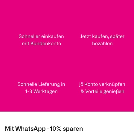
Schneller einkaufen
Jetzt kaufen, später
mit Kundenkonto
bezahlen
Schnelle Lieferung in
jö Konto verknüpfen
1-3 Werktagen
& Vorteile genießen
Mit WhatsApp -10% sparen