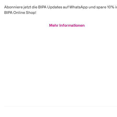
Abonniere jetzt die BIPA Updates auf WhatsApp und spare 10% 
BIPA Online Shop!
Mehr Informationen