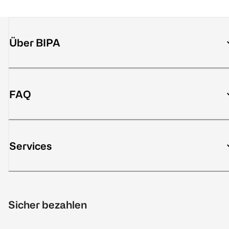
Über BIPA
FAQ
Services
Sicher bezahlen