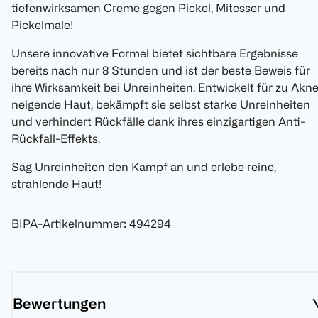
tiefenwirksamen Creme gegen Pickel, Mitesser und
Pickelmale!
Unsere innovative Formel bietet sichtbare Ergebnisse
bereits nach nur 8 Stunden und ist der beste Beweis für
ihre Wirksamkeit bei Unreinheiten. Entwickelt für zu Akn
neigende Haut, bekämpft sie selbst starke Unreinheiten
und verhindert Rückfälle dank ihres einzigartigen Anti-
Rückfall-Effekts.
Sag Unreinheiten den Kampf an und erlebe reine,
strahlende Haut!
BIPA-Artikelnummer
:
494294
Bewertungen