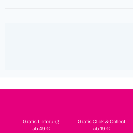
Gratis Lieferung
Gratis Click & Collect
ab 49 €
ab 19 €