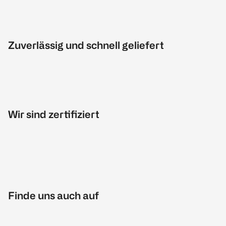
Zuverlässig und schnell geliefert
Wir sind zertifiziert
Finde uns auch auf