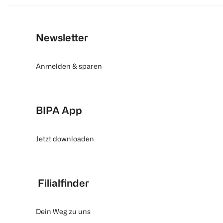
Newsletter
Anmelden & sparen
BIPA App
Jetzt downloaden
Filialfinder
Dein Weg zu uns