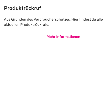
Produktrückruf
Aus Gründen des Verbraucherschutzes. Hier findest du alle
aktuellen Produktrückrufe.
Mehr Informationen