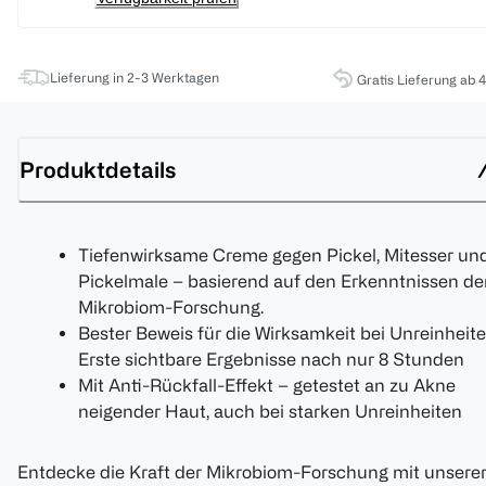
Lieferung in 2-3 Werktagen
Gratis Lieferung ab 
Produktdetails
Tiefenwirksame Creme gegen Pickel, Mitesser un
Pickelmale – basierend auf den Erkenntnissen de
Mikrobiom-Forschung.
Bester Beweis für die Wirksamkeit bei Unreinheite
Erste sichtbare Ergebnisse nach nur 8 Stunden
Mit Anti-Rückfall-Effekt – getestet an zu Akne
neigender Haut, auch bei starken Unreinheiten
Entdecke die Kraft der Mikrobiom-Forschung mit unsere