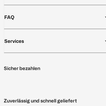
FAQ
Services
Sicher bezahlen
Zuverlässig und schnell geliefert