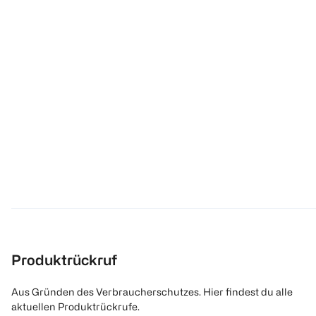
Produktrückruf
Aus Gründen des Verbraucherschutzes. Hier findest du alle
aktuellen Produktrückrufe.