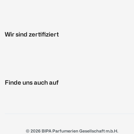
Wir sind zertifiziert
Finde uns auch auf
© 2026 BIPA Parfumerien Gesellschaft m.b.H.