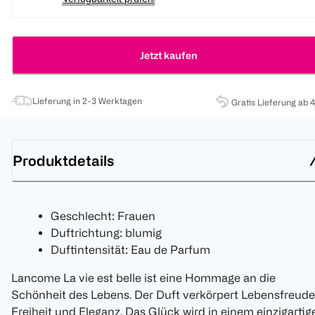
Jetzt kaufen
Lieferung in 2-3 Werktagen
Gratis Lieferung ab 
Produktdetails
Geschlecht: Frauen
Duftrichtung: blumig
Duftintensität: Eau de Parfum
Lancome La vie est belle ist eine Hommage an die
Schönheit des Lebens. Der Duft verkörpert Lebensfreude
Freiheit und Eleganz. Das Glück wird in einem einzigartig