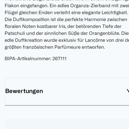
Flakon eingefangen. Ein edles Organza-Zierband mit zwe
Flügel gleichen Enden verleiht eine elegante Leichtigkeit.
Die Duftkomposition ist die perfekte Harmonie zwischen
floralen Noten kostbarer Iris, der betörenden Tiefe der
Patschuli und der sinnlichen Süße der Orangenblüte. Die
edle Duftkreation wurde exklusiv für Lancôme von drei d
größten französischen Parfümeure entworfen.
BIPA-Artikelnummer
:
267111
Bewertungen