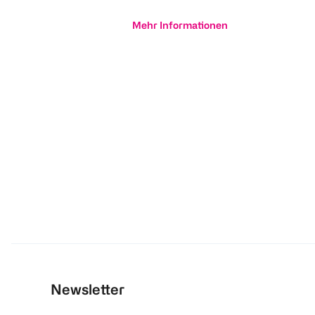
Mehr Informationen
Newsletter