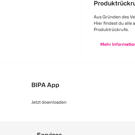
Produktrückr
Aus Gründen des Ve
Hier findest du alle 
Produktrückrufe.
Mehr Informatio
BIPA App
Jetzt downloaden
Services