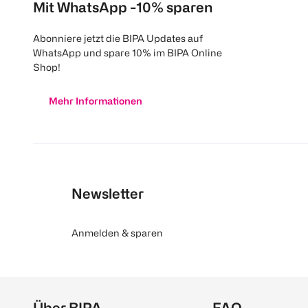
Mit WhatsApp -10% sparen
Abonniere jetzt die BIPA Updates auf
WhatsApp und spare 10% im BIPA Online
Shop!
Mehr Informationen
Newsletter
Anmelden & sparen
Über BIPA
FAQ