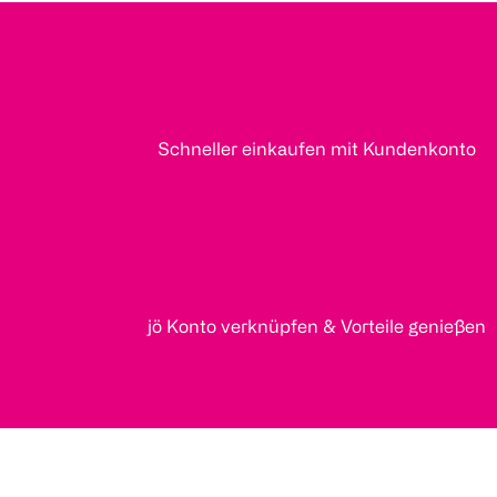
Schneller einkaufen mit Kundenkonto
jö Konto verknüpfen & Vorteile genießen