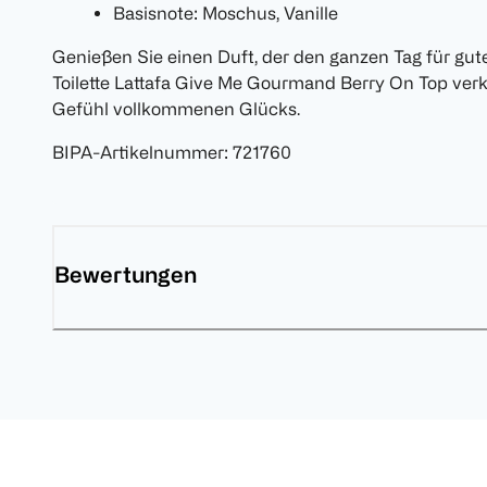
Basisnote: Moschus, Vanille
Genießen Sie einen Duft, der den ganzen Tag für gu
Toilette Lattafa Give Me Gourmand Berry On Top ver
Gefühl vollkommenen Glücks.
BIPA-Artikelnummer
:
721760
Bewertungen