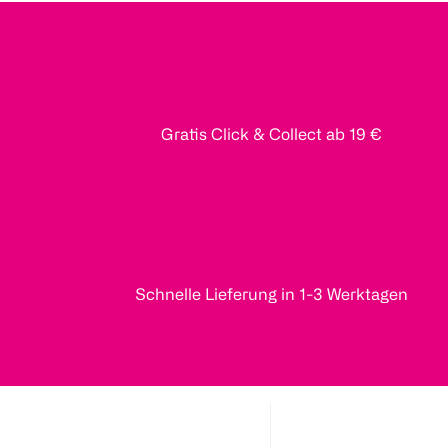
Gratis Click & Collect ab 19 €
Schnelle Lieferung in 1-3 Werktagen