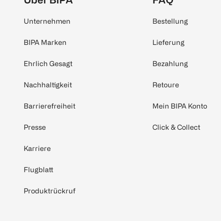
Unternehmen
Bestellung
BIPA Marken
Lieferung
Ehrlich Gesagt
Bezahlung
Nachhaltigkeit
Retoure
Barrierefreiheit
Mein BIPA Konto
Presse
Click & Collect
Karriere
Flugblatt
Produktrückruf