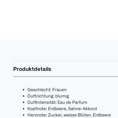
Produktdetails
Geschlecht: Frauen
Duftrichtung: blumig
Duftintensität: Eau de Parfum
Kopfnote: Erdbeere, Sahne-Akkord
Herznote: Zucker, weisse Blüten, Erdbeere