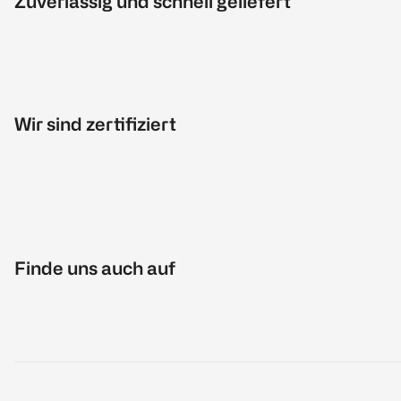
Zuverlässig und schnell geliefert
Wir sind zertifiziert
Finde uns auch auf