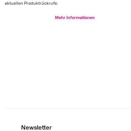
aktuellen Produktrückrufe.
Mehr Informationen
Newsletter