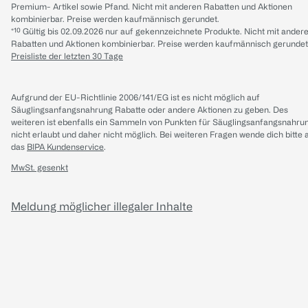
Premium- Artikel sowie Pfand. Nicht mit anderen Rabatten und Aktionen
kombinierbar. Preise werden kaufmännisch gerundet.
*¹⁰ Gültig bis 02.09.2026 nur auf gekennzeichnete Produkte. Nicht mit ander
Rabatten und Aktionen kombinierbar. Preise werden kaufmännisch gerundet
Preisliste der letzten 30 Tage
Aufgrund der EU-Richtlinie 2006/141/EG ist es nicht möglich auf
Säuglingsanfangsnahrung Rabatte oder andere Aktionen zu geben. Des
weiteren ist ebenfalls ein Sammeln von Punkten für Säuglingsanfangsnahru
nicht erlaubt und daher nicht möglich.
Bei weiteren Fragen wende dich bitte 
das
BIPA Kundenservice
.
MwSt. gesenkt
Meldung möglicher illegaler Inhalte