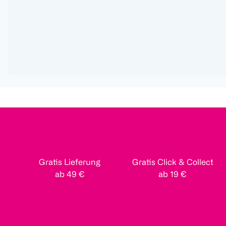
Gratis Lieferung
Gratis Click & Collect
ab 49 €
ab 19 €