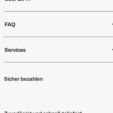
FAQ
Services
Sicher bezahlen