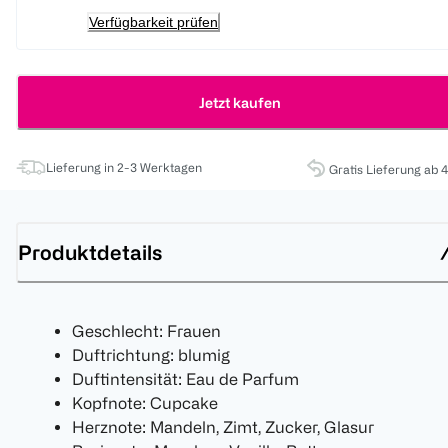
Verfügbarkeit prüfen
Jetzt kaufen
Lieferung in 2-3 Werktagen
Gratis Lieferung ab 
Produktdetails
Geschlecht: Frauen
Duftrichtung: blumig
Duftintensität: Eau de Parfum
Kopfnote: Cupcake
Herznote: Mandeln, Zimt, Zucker, Glasur