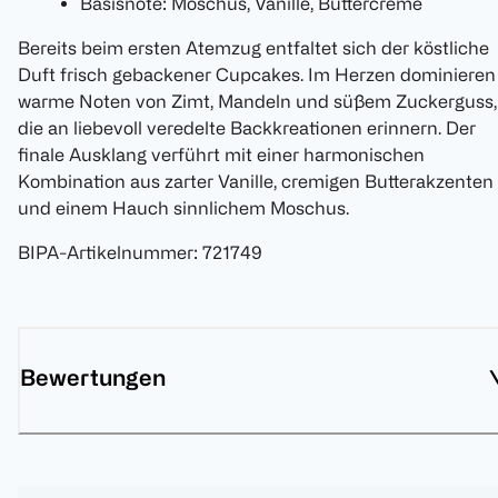
Basisnote: Moschus, Vanille, Buttercreme
Bereits beim ersten Atemzug entfaltet sich der köstliche
Duft frisch gebackener Cupcakes. Im Herzen dominieren
warme Noten von Zimt, Mandeln und süßem Zuckerguss,
die an liebevoll veredelte Backkreationen erinnern. Der
finale Ausklang verführt mit einer harmonischen
Kombination aus zarter Vanille, cremigen Butterakzenten
und einem Hauch sinnlichem Moschus.
BIPA-Artikelnummer
:
721749
Bewertungen