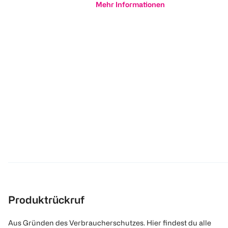
Mehr Informationen
Produktrückruf
Aus Gründen des Verbraucherschutzes. Hier findest du alle