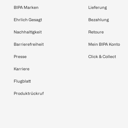
BIPA Marken
Lieferung
Ehrlich Gesagt
Bezahlung
Nachhaltigkeit
Retoure
Barrierefreiheit
Mein BIPA Konto
Presse
Click & Collect
Karriere
Flugblatt
Produktrückruf