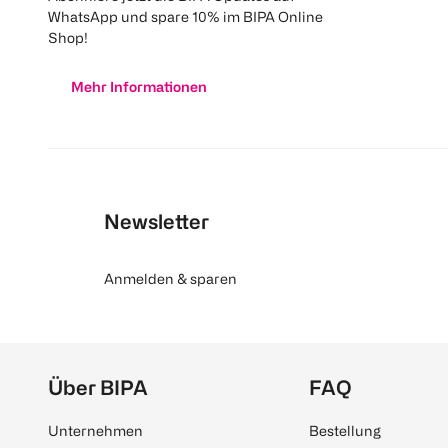
WhatsApp und spare 10% im BIPA Online
Shop!
Mehr Informationen
Newsletter
Anmelden & sparen
Über BIPA
FAQ
Unternehmen
Bestellung