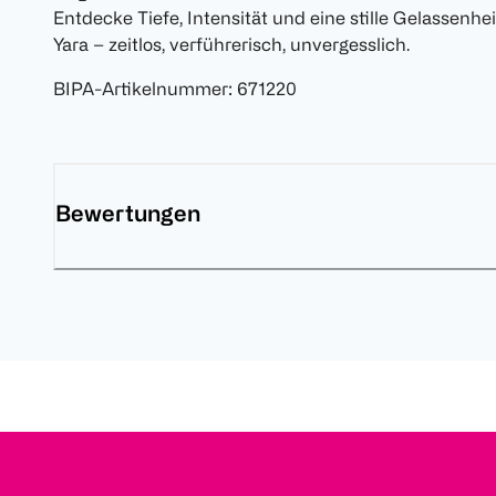
Entdecke Tiefe, Intensität und eine stille Gelassenhe
Yara – zeitlos, verführerisch, unvergesslich.
BIPA-Artikelnummer
:
671220
Bewertungen