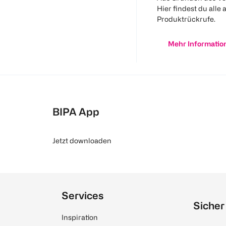
Hier findest du alle 
Produktrückrufe.
Mehr Informatio
BIPA App
Jetzt downloaden
Services
Sicher
Inspiration