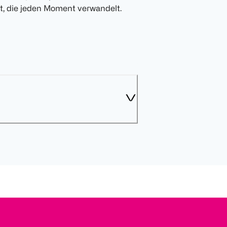
it, die jeden Moment verwandelt.