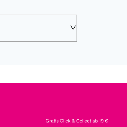
Gratis Click & Collect ab 19 €