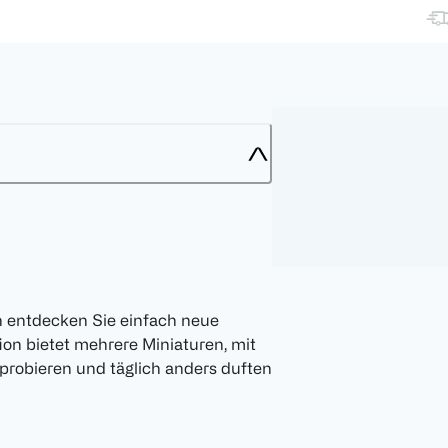
n entdecken Sie einfach neue
on bietet mehrere Miniaturen, mit
robieren und täglich anders duften