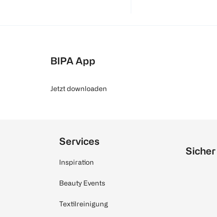
BIPA App
Jetzt downloaden
Services
Sicher
Inspiration
Beauty Events
Textilreinigung