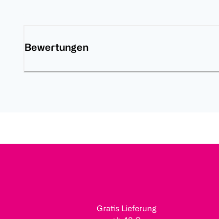
Bewertungen
Gratis Lieferung