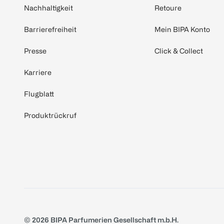
Nachhaltigkeit
Retoure
Barrierefreiheit
Mein BIPA Konto
Presse
Click & Collect
Karriere
Flugblatt
Produktrückruf
© 2026 BIPA Parfumerien Gesellschaft m.b.H.