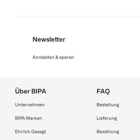
Newsletter
Anmelden & sparen
Über BIPA
FAQ
Unternehmen
Bestellung
BIPA Marken
Lieferung
Ehrlich Gesagt
Bezahlung