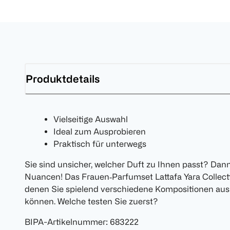
Produktdetails
Vielseitige Auswahl
Ideal zum Ausprobieren
Praktisch für unterwegs
Sie sind unsicher, welcher Duft zu Ihnen passt? Dan
Nuancen! Das Frauen‑Parfumset Lattafa Yara Collecti
denen Sie spielend verschiedene Kompositionen ausp
können. Welche testen Sie zuerst?
BIPA-Artikelnummer
:
683222