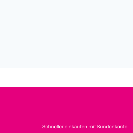
Schneller einkaufen mit Kundenkonto