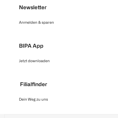
Newsletter
Anmelden & sparen
BIPA App
Jetzt downloaden
Filialfinder
Dein Weg zu uns