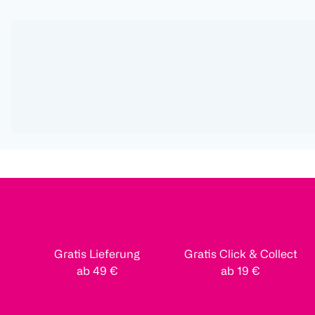
Gratis Lieferung
Gratis Click & Collect
ab 49 €
ab 19 €