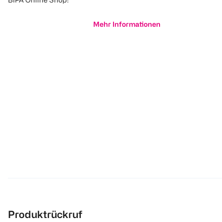
Mehr Informationen
Produktrückruf