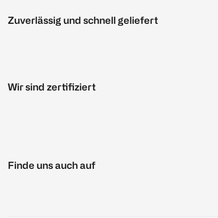
Zuverlässig und schnell geliefert
Wir sind zertifiziert
Finde uns auch auf