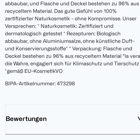
abbaubar, und Flasche und Deckel bestehen zu 96% aus
recyceltem Material. Das gute Gefühl von 100%
zertifizierter Naturkosmetik - ohne Kompromisse. Unser
Versprechen: * Naturkosmetik: Zertifiziert und
dermatologisch getestet * Rezepturen: Biologisch
abbaubar, ohne Aluminiumsalze, ohne künstliche Duft-
und Konservierungsstoffe* * Verpackung: Flasche und
Deckel bestehen zu 96% aus recyceltem Material "la vera
die Wahre, engagiert sich für Klimaschutz und Tierschutz
*gemäß EU-KosmetikVO
BIPA-Artikelnummer
:
473298
Bewertungen