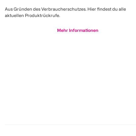
Aus Gründen des Verbraucherschutzes. Hier findest du alle
aktuellen Produktrückrufe.
Mehr Informationen