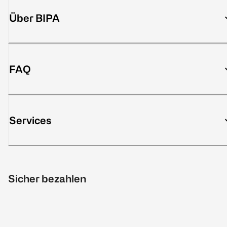
Über BIPA
FAQ
Services
Sicher bezahlen