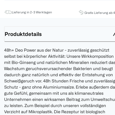
Lieferung in 2-3 Werktagen
Gratis Lieferung ab 
Produktdetails
48h+ Deo Power aus der Natur - zuverlässig geschützt
selbst bei körperlicher Aktivität: Unsere Wirkkomposition
mit Bio-Ginseng und natürlichen Mineralien reduziert da
Wachstum geruchsverursachender Bakterien und beugt
dadurch ganz natürlich und effektiv der Entstehung von
Schweißgeruch vor. 48h Stunden Frische und zuverlässig
Schutz - ganz ohne Aluminiumsalze. Erlebe außerdem da
gute Gefühl, gemeinsam mit uns als klimaneutrales
Unternehmen einen wirksamen Beitrag zum Umweltschu
zu leisten. Zum Beispiel durch unseren vollständigen
Verzicht auf Mikroplastik. Die Rezeptur ist biologisch