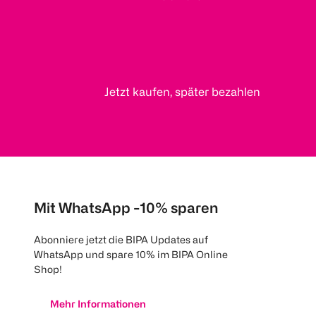
Jetzt kaufen, später bezahlen
Mit WhatsApp -10% sparen
Abonniere jetzt die BIPA Updates auf
WhatsApp und spare 10% im BIPA Online
Shop!
Mehr Informationen