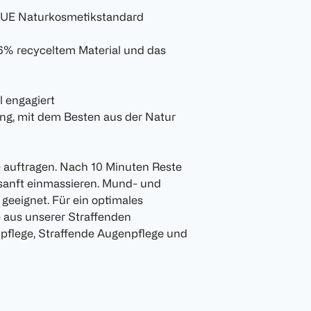
TRUE Naturkosmetikstandard
 96% recyceltem Material und das
l engagiert
ng, mit dem Besten aus der Natur
 auftragen. Nach 10 Minuten Reste
anft einmassieren. Mund- und
geeignet. Für ein optimales
 aus unserer Straffenden
htpflege, Straffende Augenpflege und