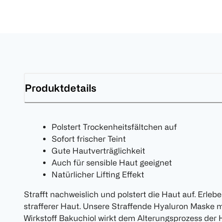
Produktdetails
Polstert Trockenheitsfältchen auf
Sofort frischer Teint
Gute Hautverträglichkeit
Auch für sensible Haut geeignet
Natürlicher Lifting Effekt
Strafft nachweislich und polstert die Haut auf. Erleb
strafferer Haut. Unsere Straffende Hyaluron Maske 
Wirkstoff Bakuchiol wirkt dem Alterungsprozess der 