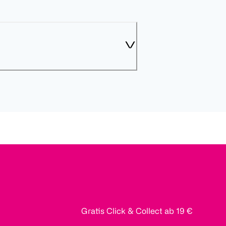
Gratis Click & Collect ab 19 €