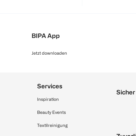
BIPA App
Jetzt downloaden
Services
Sicher
Inspiration
Beauty Events
Textilreinigung