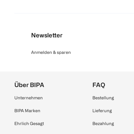
Newsletter
Anmelden & sparen
Über BIPA
FAQ
Unternehmen
Bestellung
BIPA Marken
Lieferung
Ehrlich Gesagt
Bezahlung