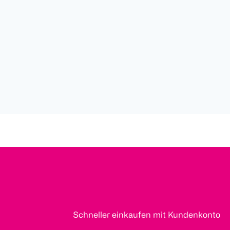
Schneller einkaufen mit Kundenkonto