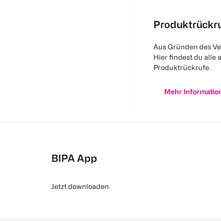
Produktrückr
Aus Gründen des Ve
Hier findest du alle 
Produktrückrufe.
Mehr Informatio
BIPA App
Jetzt downloaden