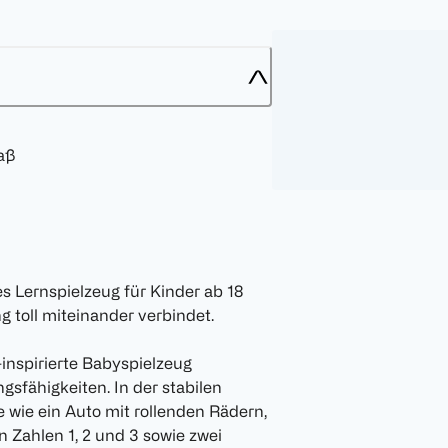
aß
s Lernspielzeug für Kinder ab 18
 toll miteinander verbindet.
-inspirierte Babyspielzeug
gsfähigkeiten. In der stabilen
wie ein Auto mit rollenden Rädern,
n Zahlen 1, 2 und 3 sowie zwei