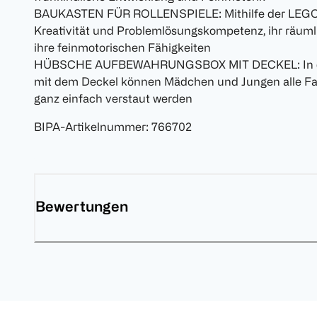
BAUKASTEN FÜR ROLLENSPIELE: Mithilfe der LEGO B
Kreativität und Problemlösungskompetenz, ihr räum
ihre feinmotorischen Fähigkeiten
HÜBSCHE AUFBEWAHRUNGSBOX MIT DECKEL: In de
mit dem Deckel können Mädchen und Jungen alle Fa
ganz einfach verstaut werden
BIPA-Artikelnummer
:
766702
Bewertungen