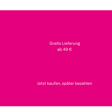
Gratis Lieferung
ab 49 €
Jetzt kaufen, später bezahlen