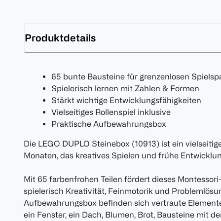
Produktdetails
65 bunte Bausteine für grenzenlosen Spielsp
Spielerisch lernen mit Zahlen & Formen
Stärkt wichtige Entwicklungsfähigkeiten
Vielseitiges Rollenspiel inklusive
Praktische Aufbewahrungsbox
Die LEGO DUPLO Steinebox (10913) ist ein vielseitige
Monaten, das kreatives Spielen und frühe Entwicklung
Mit 65 farbenfrohen Teilen fördert dieses Montessori
spielerisch Kreativität, Feinmotorik und Problemlösun
Aufbewahrungsbox befinden sich vertraute Elemente 
ein Fenster, ein Dach, Blumen, Brot, Bausteine mit de