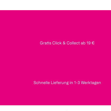
Gratis Click & Collect ab 19 €
Schnelle Lieferung in 1-3 Werktagen