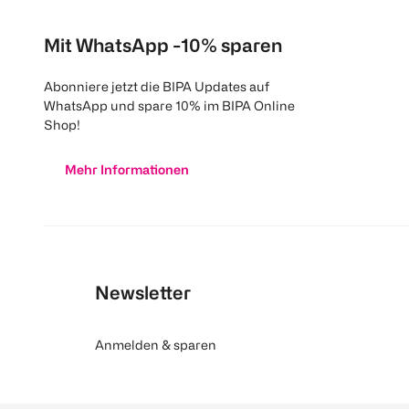
Mit WhatsApp -10% sparen
Abonniere jetzt die BIPA Updates auf
WhatsApp und spare 10% im BIPA Online
Shop!
Mehr Informationen
Newsletter
Anmelden & sparen