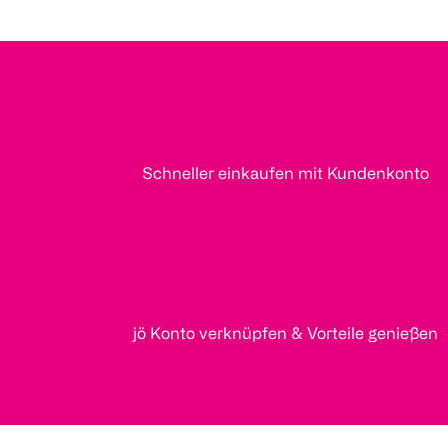
Schneller einkaufen mit Kundenkonto
jö Konto verknüpfen & Vorteile genießen