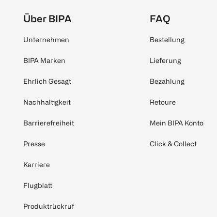
Über BIPA
FAQ
Unternehmen
Bestellung
BIPA Marken
Lieferung
Ehrlich Gesagt
Bezahlung
Nachhaltigkeit
Retoure
Barrierefreiheit
Mein BIPA Konto
Presse
Click & Collect
Karriere
Flugblatt
Produktrückruf