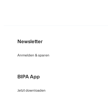
Newsletter
Anmelden & sparen
BIPA App
Jetzt downloaden