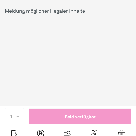
Meldung möglicher illegaler Inhalte
Bald verfügbar