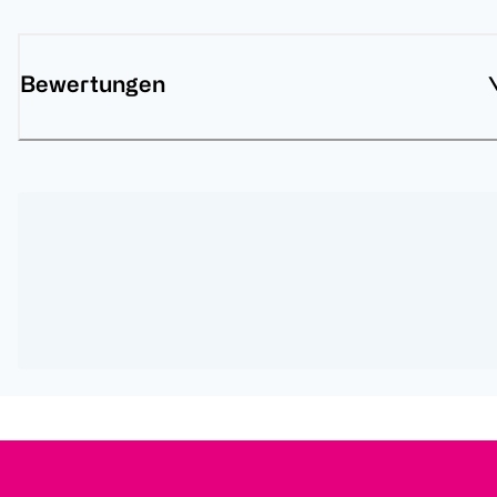
Bewertungen