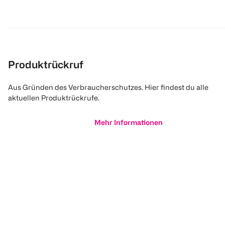
Produktrückruf
Aus Gründen des Verbraucherschutzes. Hier findest du alle
aktuellen Produktrückrufe.
Mehr Informationen