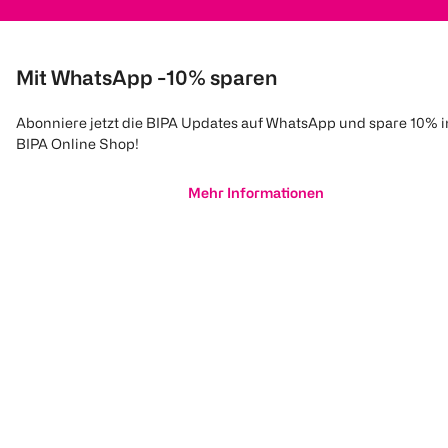
Mit WhatsApp -10% sparen
Abonniere jetzt die BIPA Updates auf WhatsApp und spare 10% 
BIPA Online Shop!
Mehr Informationen