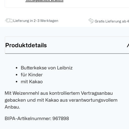
Lieferung in 2-3 Werktagen
Gratis Lieferung ab 
Produktdetails
Butterkekse von Leibniz
für Kinder
mit Kakao
Mit Weizenmehl aus kontrolliertem Vertragsanbau
gebacken und mit Kakao aus verantwortungsvollem
Anbau.
BIPA-Artikelnummer
:
967898