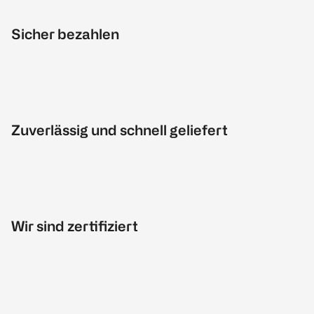
Sicher bezahlen
Zuverlässig und schnell geliefert
Wir sind zertifiziert