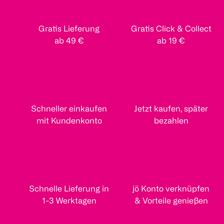
Gratis Lieferung
Gratis Click & Collect
ab 49 €
ab 19 €
Schneller einkaufen
Jetzt kaufen, später
mit Kundenkonto
bezahlen
Schnelle Lieferung in
jö Konto verknüpfen
1-3 Werktagen
& Vorteile genießen