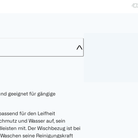
nd geeignet für gängige
passend für den Leifheit
hmutz und Wasser auf, sein
leisten mit. Der Wischbezug ist bei
 Waschen seine Reinigungskraft