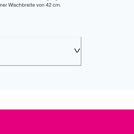
ner Wischbreite von 42 cm.