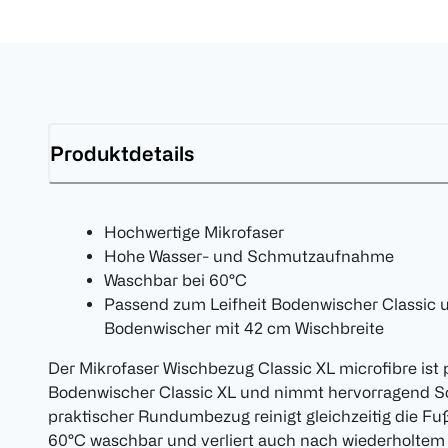
Produktdetails
Hochwertige Mikrofaser
Hohe Wasser- und Schmutzaufnahme
Waschbar bei 60°C
Passend zum Leifheit Bodenwischer Classic u
Bodenwischer mit 42 cm Wischbreite
Der Mikrofaser Wischbezug Classic XL microfibre ist 
Bodenwischer Classic XL und nimmt hervorragend Sc
praktischer Rundumbezug reinigt gleichzeitig die Fuß
60°C waschbar und verliert auch nach wiederholtem