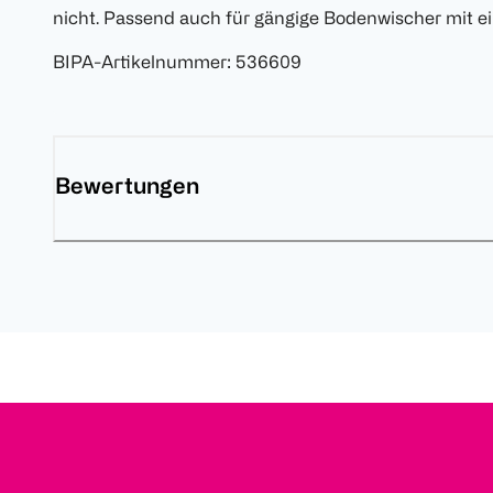
nicht. Passend auch für gängige Bodenwischer mit ei
BIPA-Artikelnummer
:
536609
Bewertungen