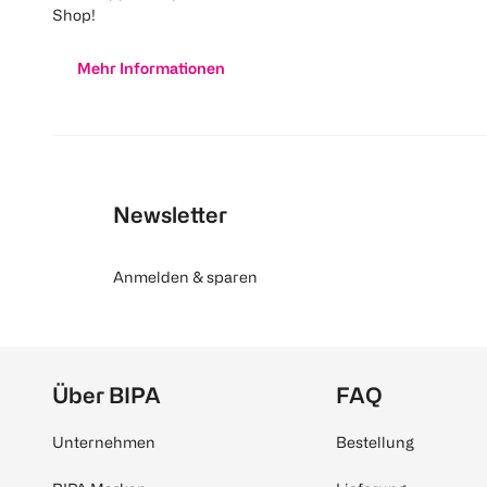
Shop!
Mehr Informationen
Newsletter
Anmelden & sparen
Über BIPA
FAQ
Unternehmen
Bestellung