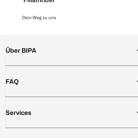
Dein Weg zu uns
Über BIPA
FAQ
Services