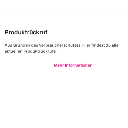
Produktrückruf
Aus Gründen des Verbraucherschutzes. Hier findest du alle
aktuellen Produktrückrufe.
Mehr Informationen