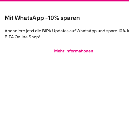
Mit WhatsApp -10% sparen
Abonniere jetzt die BIPA Updates auf WhatsApp und spare 10% 
BIPA Online Shop!
Mehr Informationen