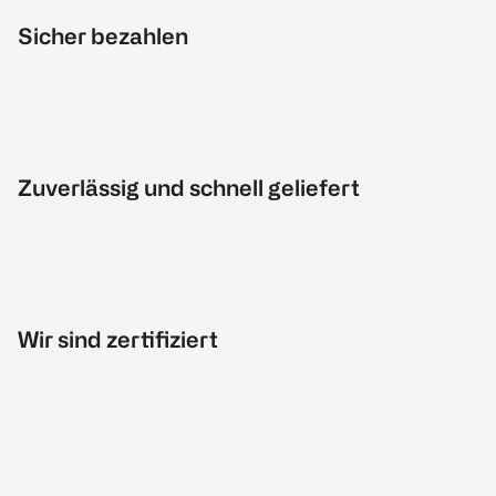
Sicher bezahlen
Zuverlässig und schnell geliefert
Wir sind zertifiziert