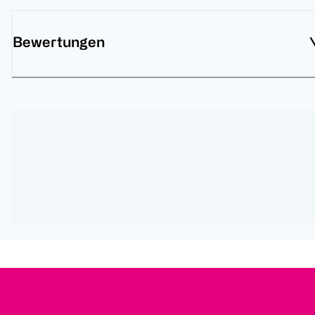
Bewertungen