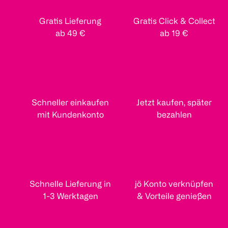
Gratis Lieferung
Gratis Click & Collect
ab 49 €
ab 19 €
Schneller einkaufen
Jetzt kaufen, später
mit Kundenkonto
bezahlen
Schnelle Lieferung in
jö Konto verknüpfen
1-3 Werktagen
& Vorteile genießen