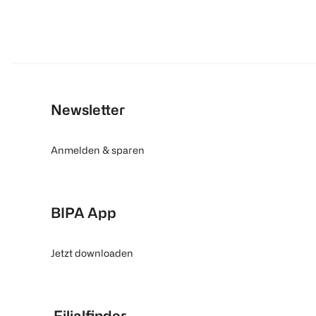
Newsletter
Anmelden & sparen
BIPA App
Jetzt downloaden
Filialfinder