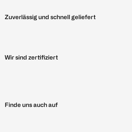
Zuverlässig und schnell geliefert
Wir sind zertifiziert
Finde uns auch auf