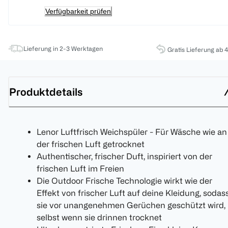
Verfügbarkeit prüfen
Lieferung in 2-3 Werktagen
Gratis Lieferung ab 
Produktdetails
Lenor Luftfrisch Weichspüler - Für Wäsche wie an
der frischen Luft getrocknet
Authentischer, frischer Duft, inspiriert von der
frischen Luft im Freien
Die Outdoor Frische Technologie wirkt wie der
Effekt von frischer Luft auf deine Kleidung, sodas
sie vor unangenehmen Gerüchen geschützt wird,
selbst wenn sie drinnen trocknet