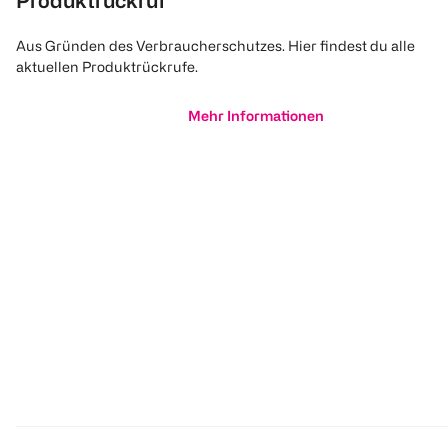
Produktrückruf
Aus Gründen des Verbraucherschutzes. Hier findest du alle
aktuellen Produktrückrufe.
Mehr Informationen