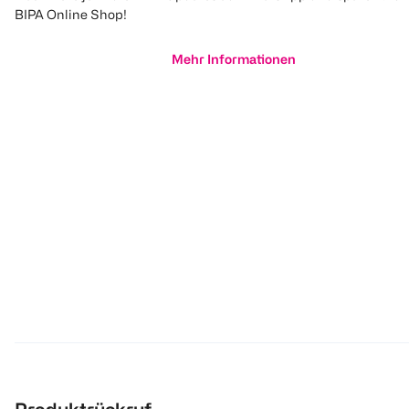
BIPA Online Shop!
Mehr Informationen