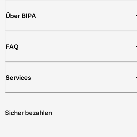
Über BIPA
FAQ
Services
Sicher bezahlen