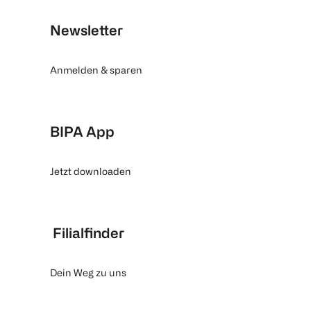
Newsletter
Anmelden & sparen
BIPA App
Jetzt downloaden
Filialfinder
Dein Weg zu uns