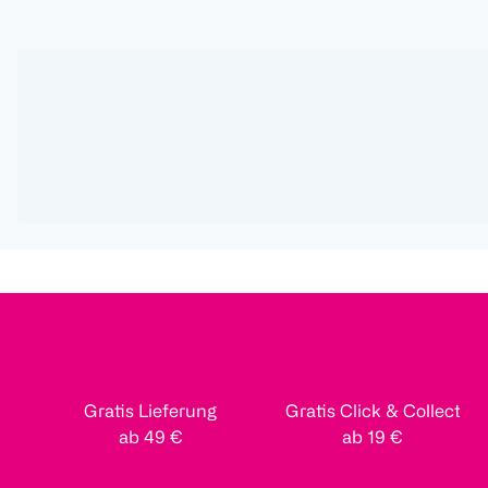
Gratis Lieferung
Gratis Click & Collect
ab 49 €
ab 19 €