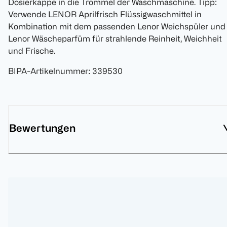
Dosierkappe in die Trommel der Waschmaschine. Tipp:
Verwende LENOR Aprilfrisch Flüssigwaschmittel in
Kombination mit dem passenden Lenor Weichspüler und
Lenor Wäscheparfüm für strahlende Reinheit, Weichheit
und Frische.
BIPA-Artikelnummer
:
339530
Bewertungen