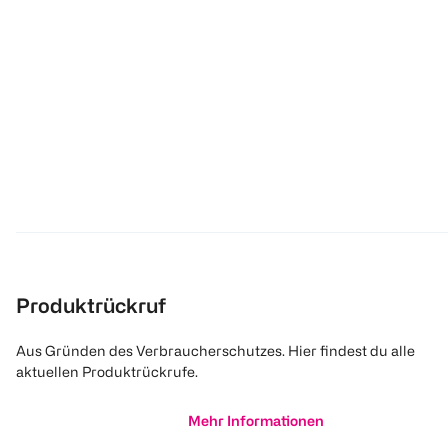
Produktrückruf
Aus Gründen des Verbraucherschutzes. Hier findest du alle
aktuellen Produktrückrufe.
Mehr Informationen