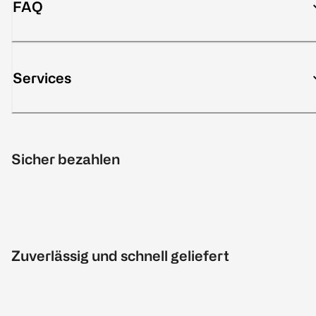
FAQ
Services
Sicher bezahlen
Zuverlässig und schnell geliefert