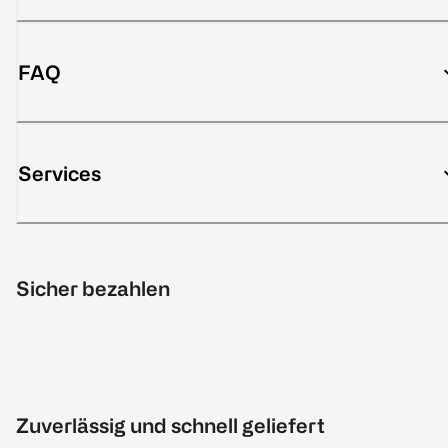
FAQ
Services
Sicher bezahlen
Zuverlässig und schnell geliefert