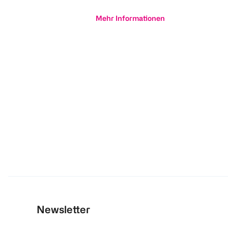
Mehr Informationen
Newsletter