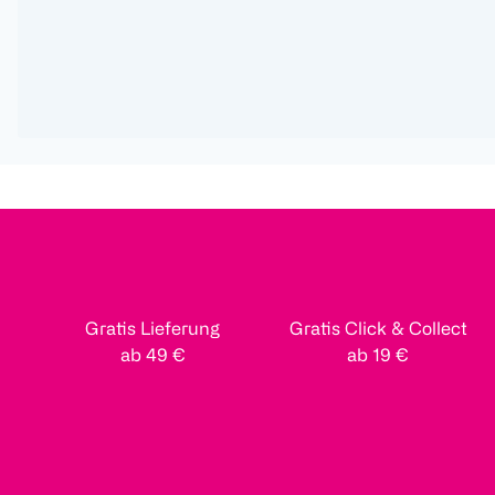
Gratis Lieferung
Gratis Click & Collect
ab 49 €
ab 19 €