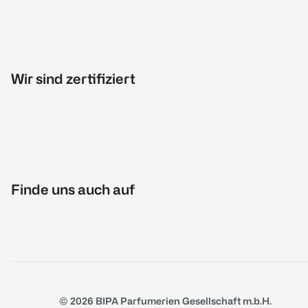
Wir sind zertifiziert
Finde uns auch auf
© 2026 BIPA Parfumerien Gesellschaft m.b.H.