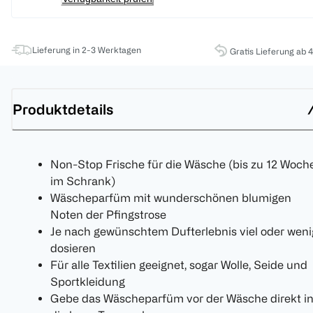
Lieferung in 2-3 Werktagen
Gratis Lieferung ab 
Produktdetails
Non-Stop Frische für die Wäsche (bis zu 12 Woch
im Schrank)
Wäscheparfüm mit wunderschönen blumigen
Noten der Pfingstrose
Je nach gewünschtem Dufterlebnis viel oder weni
dosieren
Für alle Textilien geeignet, sogar Wolle, Seide und
Sportkleidung
Gebe das Wäscheparfüm vor der Wäsche direkt i