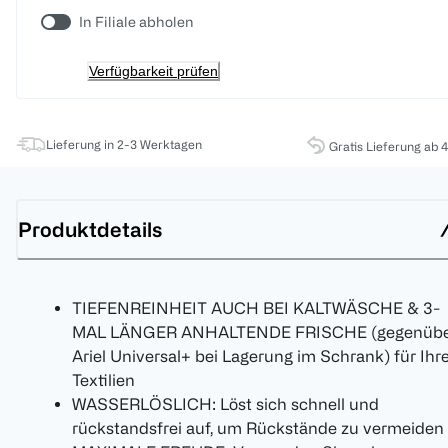
In Filiale abholen
Verfügbarkeit prüfen
Lieferung in 2-3 Werktagen
Gratis Lieferung ab 
Produktdetails
TIEFENREINHEIT AUCH BEI KALTWÄSCHE & 3-
MAL LÄNGER ANHALTENDE FRISCHE (gegenüb
Ariel Universal+ bei Lagerung im Schrank) für Ihr
Textilien
WASSERLÖSLICH: Löst sich schnell und
rückstandsfrei auf, um Rückstände zu vermeiden