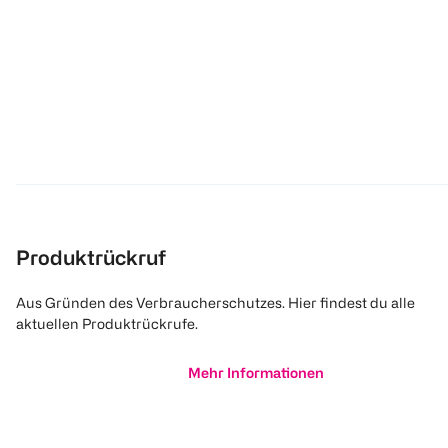
Produktrückruf
Aus Gründen des Verbraucherschutzes. Hier findest du alle
aktuellen Produktrückrufe.
Mehr Informationen