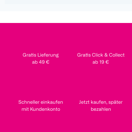
Gratis Lieferung
Gratis Click & Collect
ab 49 €
ab 19 €
Schneller einkaufen
Jetzt kaufen, später
mit Kundenkonto
bezahlen