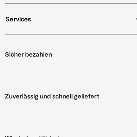
Services
Sicher bezahlen
Zuverlässig und schnell geliefert