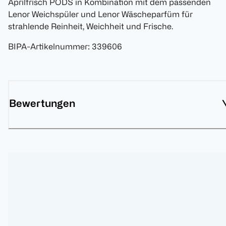
Aprilfrisch PODS in Kombination mit dem passenden
Lenor Weichspüler und Lenor Wäscheparfüm für
strahlende Reinheit, Weichheit und Frische.
BIPA-Artikelnummer
:
339606
Bewertungen