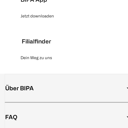
Jetzt downloaden
Filialfinder
Dein Weg zu uns
Über BIPA
FAQ