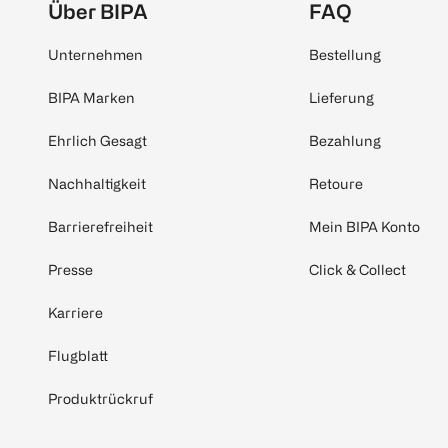
Über BIPA
FAQ
Unternehmen
Bestellung
BIPA Marken
Lieferung
Ehrlich Gesagt
Bezahlung
Nachhaltigkeit
Retoure
Barrierefreiheit
Mein BIPA Konto
Presse
Click & Collect
Karriere
Flugblatt
Produktrückruf