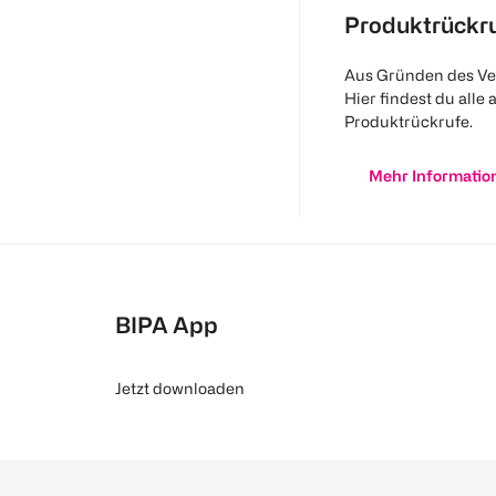
Produktrückr
Aus Gründen des Ve
Hier findest du alle 
Produktrückrufe.
Mehr Informatio
BIPA App
Jetzt downloaden