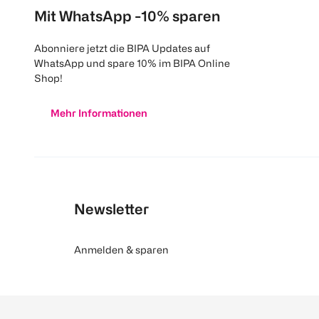
Mit WhatsApp -10% sparen
Abonniere jetzt die BIPA Updates auf
WhatsApp und spare 10% im BIPA Online
Shop!
Mehr Informationen
Newsletter
Anmelden & sparen