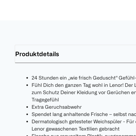
Produktdetails
24 Stunden ein „wie frisch Geduscht“ Gefühl
Fühl Dich den ganzen Tag wohl in Lenor! Der 
zum Schutz Deiner Kleidung vor Gerüchen entw
Tragegefühl
Extra Geruchsabwehr
Spendet lang anhaltende Frische – selbst n
Dermatologisch getesteter Weichspüler - Für
Lenor gewaschenen Textilien gebracht