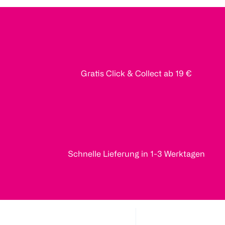
Gratis Click & Collect ab 19 €
Schnelle Lieferung in 1-3 Werktagen