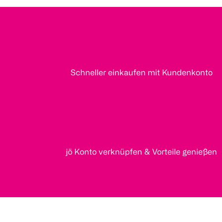
Schneller einkaufen mit Kundenkonto
jö Konto verknüpfen & Vorteile genießen