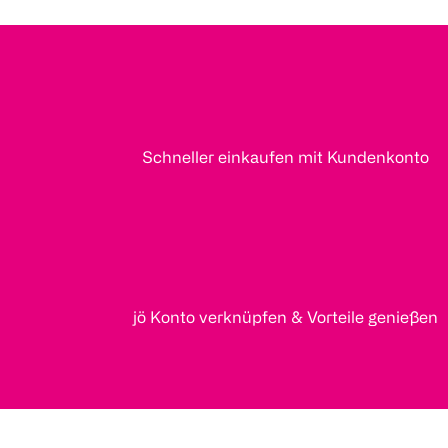
Schneller einkaufen mit Kundenkonto
jö Konto verknüpfen & Vorteile genießen