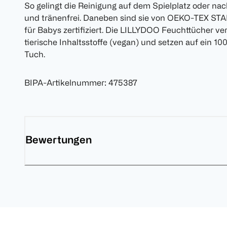
So gelingt die Reinigung auf dem Spielplatz oder na
und tränenfrei. Daneben sind sie von OEKO-TEX STA
für Babys zertifiziert. Die LILLYDOO Feuchttücher v
tierische Inhaltsstoffe (vegan) und setzen auf ein 1
Tuch.
BIPA-Artikelnummer
:
475387
Bewertungen