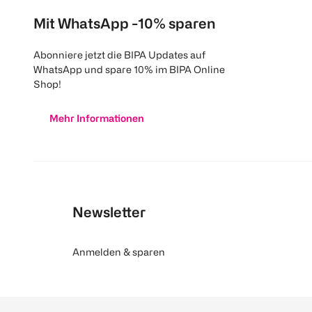
Mit WhatsApp -10% sparen
Abonniere jetzt die BIPA Updates auf
WhatsApp und spare 10% im BIPA Online
Shop!
Mehr Informationen
Newsletter
Anmelden & sparen