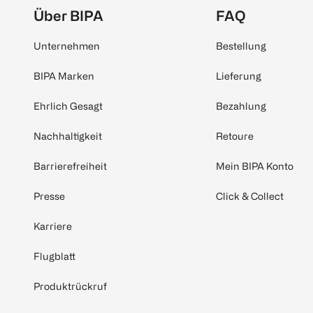
Über BIPA
FAQ
Unternehmen
Bestellung
BIPA Marken
Lieferung
Ehrlich Gesagt
Bezahlung
Nachhaltigkeit
Retoure
Barrierefreiheit
Mein BIPA Konto
Presse
Click & Collect
Karriere
Flugblatt
Produktrückruf