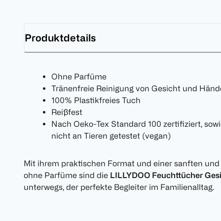
Produktdetails
Ohne Parfüme
Tränenfreie Reinigung von Gesicht und Hän
100% Plastikfreies Tuch
Reißfest
Nach Oeko-Tex Standard 100 zertifiziert, sowi
nicht an Tieren getestet (vegan)
Mit ihrem praktischen Format und einer sanften und
ohne Parfüme sind die
LILLYDOO Feuchttücher Gesi
unterwegs, der perfekte Begleiter im Familienalltag.