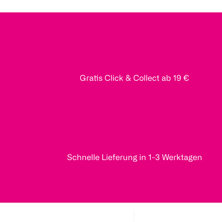
Gratis Click & Collect ab 19 €
Schnelle Lieferung in 1-3 Werktagen