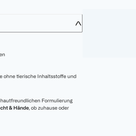
den
e ohne tierische Inhaltsstoffe und
 hautfreundlichen Formulierung
cht & Hände
, ob zuhause oder