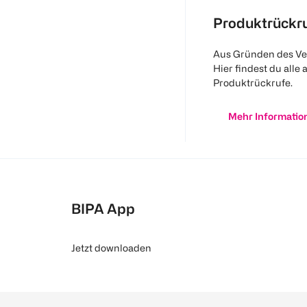
Produktrückr
Aus Gründen des Ve
Hier findest du alle 
Produktrückrufe.
Mehr Informatio
BIPA App
Jetzt downloaden