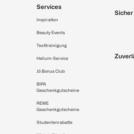
Services
Sicher
Inspiration
Beauty Events
Textilreinigung
Zuverl
Helium-Service
Jö Bonus Club
BIPA
Geschenkgutscheine
REWE
Geschenkgutscheine
Studentenrabatte