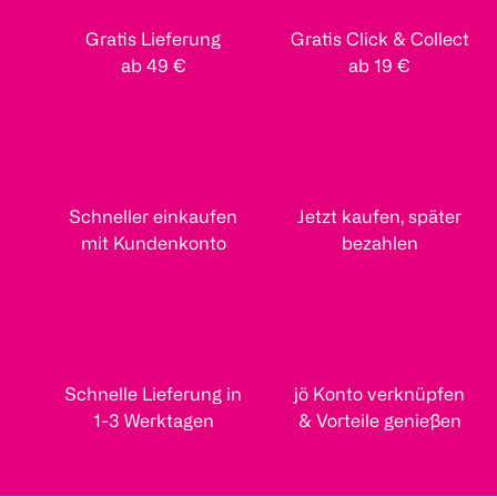
Gratis Lieferung
Gratis Click & Collect
ab 49 €
ab 19 €
Schneller einkaufen
Jetzt kaufen, später
mit Kundenkonto
bezahlen
Schnelle Lieferung in
jö Konto verknüpfen
1-3 Werktagen
& Vorteile genießen