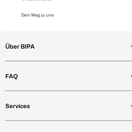
Dein Weg zu uns
Über BIPA
FAQ
Services