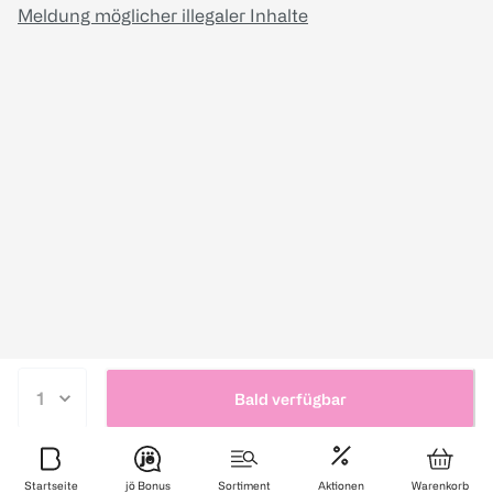
Meldung möglicher illegaler Inhalte
Bald verfügbar
Startseite
jö Bonus
Sortiment
Aktionen
Warenkorb