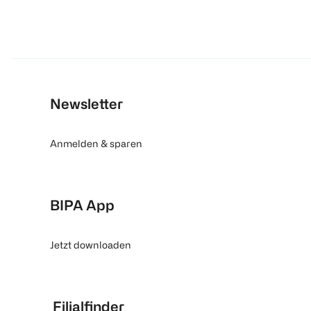
Newsletter
Anmelden & sparen
BIPA App
Jetzt downloaden
Filialfinder