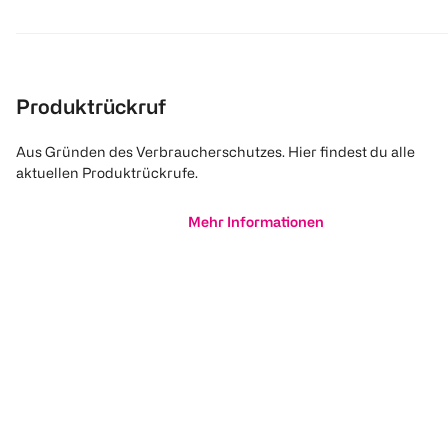
Produktrückruf
Aus Gründen des Verbraucherschutzes. Hier findest du alle
aktuellen Produktrückrufe.
Mehr Informationen