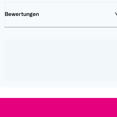
Bewertungen