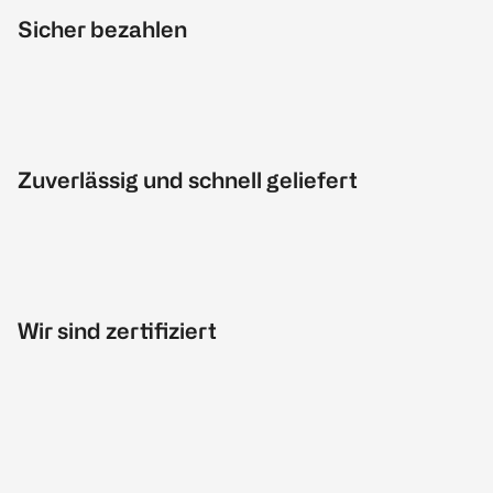
Sicher bezahlen
Zuverlässig und schnell geliefert
Wir sind zertifiziert