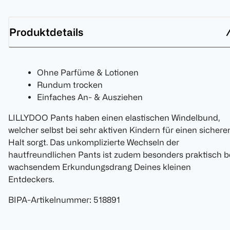
Produktdetails
Ohne Parfüme & Lotionen
Rundum trocken
Einfaches An- & Ausziehen
LILLYDOO Pants haben einen elastischen Windelbund,
welcher selbst bei sehr aktiven Kindern für einen sichere
Halt sorgt. Das unkomplizierte Wechseln der
hautfreundlichen Pants ist zudem besonders praktisch b
wachsendem Erkundungsdrang Deines kleinen
Entdeckers.
BIPA-Artikelnummer
:
518891