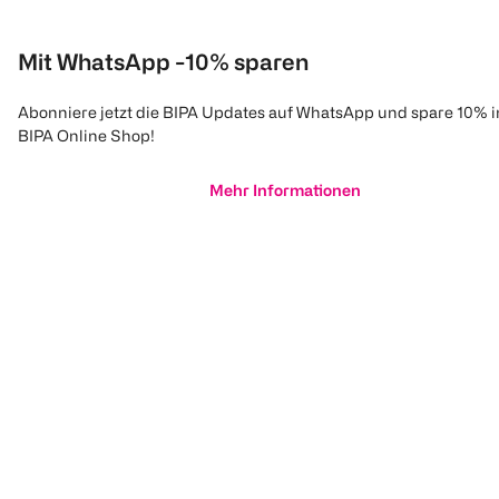
Mit WhatsApp -10% sparen
Abonniere jetzt die BIPA Updates auf WhatsApp und spare 10% 
BIPA Online Shop!
Mehr Informationen