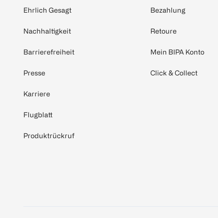
Ehrlich Gesagt
Bezahlung
Nachhaltigkeit
Retoure
Barrierefreiheit
Mein BIPA Konto
Presse
Click & Collect
Karriere
Flugblatt
Produktrückruf