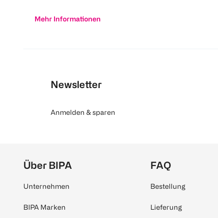
Mehr Informationen
Newsletter
Anmelden & sparen
Über BIPA
FAQ
Unternehmen
Bestellung
BIPA Marken
Lieferung