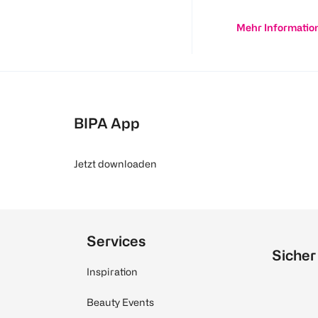
Mehr Informatio
BIPA App
Jetzt downloaden
Services
Sicher
Inspiration
Beauty Events