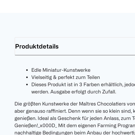
Produktdetails
Edle Miniatur-Kunstwerke
Vielseitig & perfekt zum Teilen
Dieses Produkt ist in 3 Farben erhältlich, je
werden. Ausgabe erfolgt durch Zufall.
Die größten Kunstwerke der Maîtres Chocolatiers von 
aber genauso raffiniert. Denn wenn sie so klein sind,
genießen. Ideal als Geschenk für jeden Anlass, zum T
Genießen!_x000D_ Mit dem eigenen Farming Programm
nachhaltige Bedingungen beim Anbau der hochwerti