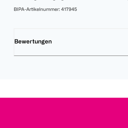
BIPA-Artikelnummer
:
417945
Bewertungen