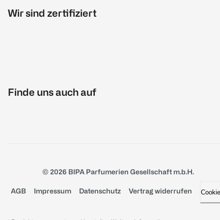
Wir sind zertifiziert
Finde uns auch auf
© 2026 BIPA Parfumerien Gesellschaft m.b.H.
AGB
Impressum
Datenschutz
Vertrag widerrufen
Cooki