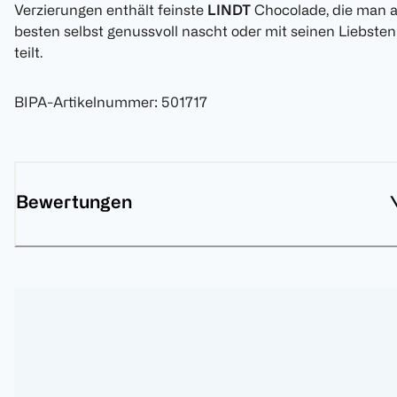
Verzierungen enthält feinste
LINDT
Chocolade, die man 
besten selbst genussvoll nascht oder mit seinen Liebsten
teilt.
BIPA-Artikelnummer
:
501717
Bewertungen