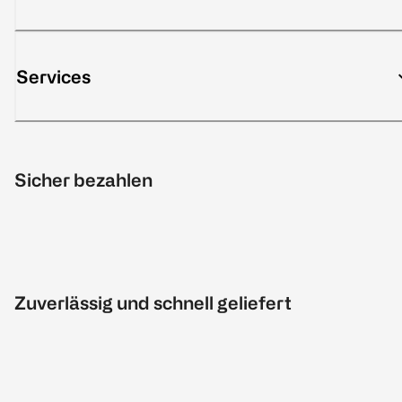
Services
Sicher bezahlen
Zuverlässig und schnell geliefert