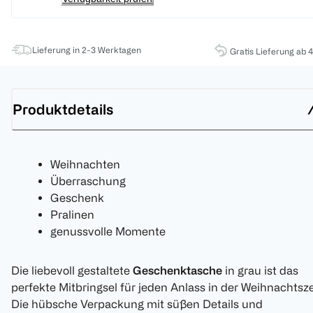
Lieferung in 2-3 Werktagen
Gratis Lieferung ab 
Produktdetails
Weihnachten
Überraschung
Geschenk
Pralinen
genussvolle Momente
Die liebevoll gestaltete
Geschenktasche
in grau ist das
perfekte Mitbringsel für jeden Anlass in der Weihnachtsze
Die hübsche Verpackung mit süßen Details und