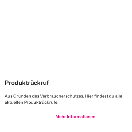
Produktrückruf
Aus Gründen des Verbraucherschutzes. Hier findest du alle
aktuellen Produktrückrufe.
Mehr Informationen