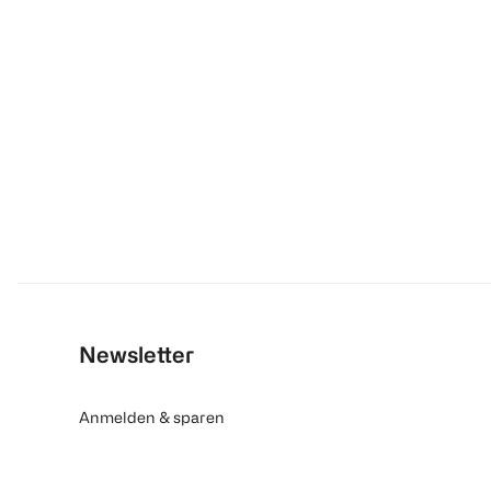
Newsletter
Anmelden & sparen