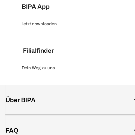
BIPA App
Jetzt downloaden
Filialfinder
Dein Weg zu uns
Über BIPA
FAQ