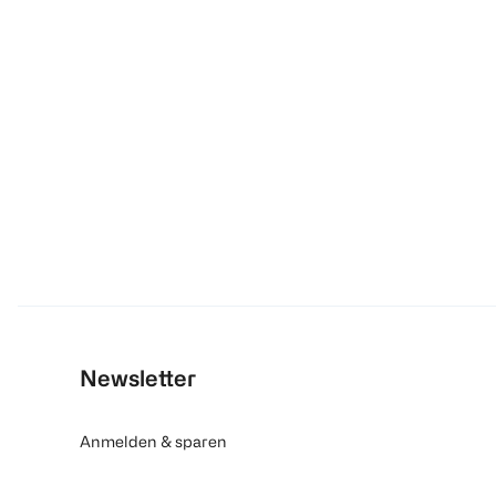
Newsletter
Anmelden & sparen