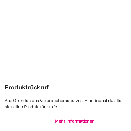
Produktrückruf
Aus Gründen des Verbraucherschutzes. Hier findest du alle
aktuellen Produktrückrufe.
Mehr Informationen