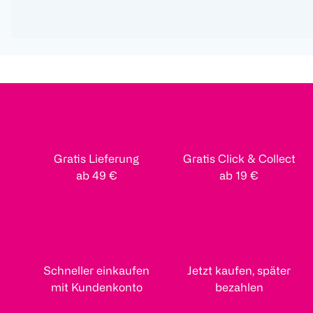
Gratis Lieferung
Gratis Click & Collect
ab 49 €
ab 19 €
Schneller einkaufen
Jetzt kaufen, später
mit Kundenkonto
bezahlen