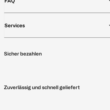
FAQ
Services
Sicher bezahlen
Zuverlässig und schnell geliefert