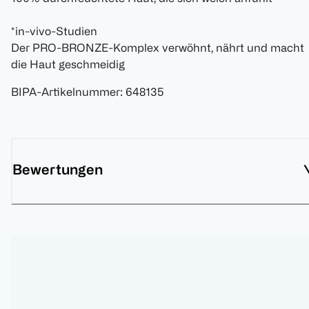
*in-vivo-Studien
Der PRO-BRONZE-Komplex verwöhnt, nährt und macht
die Haut geschmeidig
BIPA-Artikelnummer
:
648135
Bewertungen