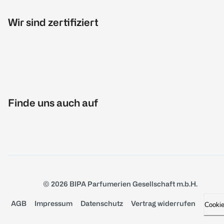
Wir sind zertifiziert
Finde uns auch auf
© 2026 BIPA Parfumerien Gesellschaft m.b.H.
AGB
Impressum
Datenschutz
Vertrag widerrufen
Cooki