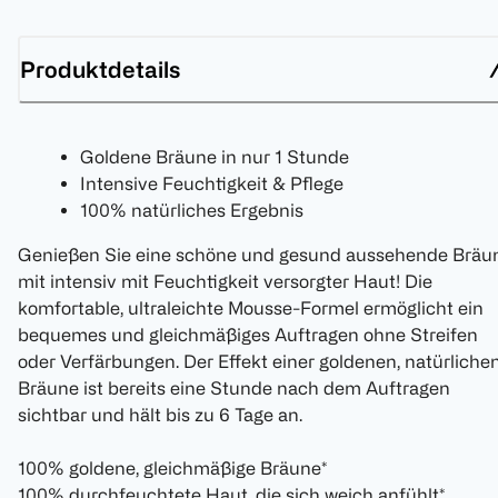
Produktdetails
Goldene Bräune in nur 1 Stunde
Intensive Feuchtigkeit & Pflege
100% natürliches Ergebnis
Genießen Sie eine schöne und gesund aussehende Bräu
mit intensiv mit Feuchtigkeit versorgter Haut! Die
komfortable, ultraleichte Mousse-Formel ermöglicht ein
bequemes und gleichmäßiges Auftragen ohne Streifen
oder Verfärbungen. Der Effekt einer goldenen, natürliche
Bräune ist bereits eine Stunde nach dem Auftragen
sichtbar und hält bis zu 6 Tage an.
100% goldene, gleichmäßige Bräune*
100% durchfeuchtete Haut, die sich weich anfühlt*