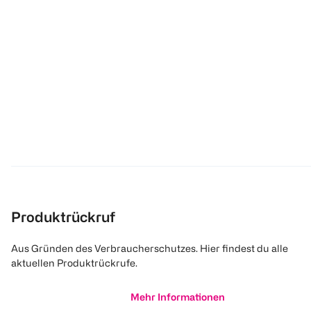
Produktrückruf
Aus Gründen des Verbraucherschutzes. Hier findest du alle
aktuellen Produktrückrufe.
Mehr Informationen