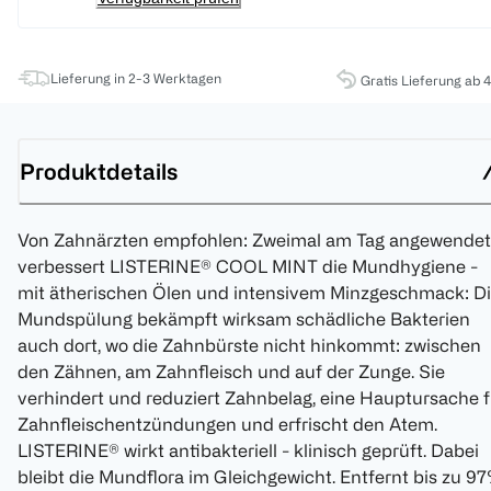
Lieferung in 2-3 Werktagen
Gratis Lieferung ab 
Produktdetails
Von Zahnärzten empfohlen: Zweimal am Tag angewendet
verbessert LISTERINE® COOL MINT die Mundhygiene -
mit ätherischen Ölen und intensivem Minzgeschmack: D
Mundspülung bekämpft wirksam schädliche Bakterien
auch dort, wo die Zahnbürste nicht hinkommt: zwischen
den Zähnen, am Zahnfleisch und auf der Zunge. Sie
verhindert und reduziert Zahnbelag, eine Hauptursache f
Zahnfleischentzündungen und erfrischt den Atem.
LISTERINE® wirkt antibakteriell - klinisch geprüft. Dabei
bleibt die Mundflora im Gleichgewicht. Entfernt bis zu 9