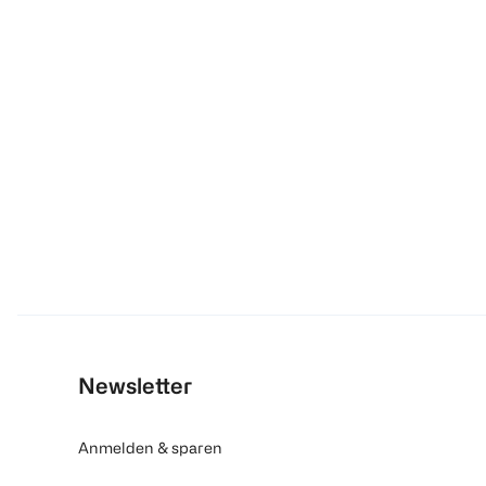
Newsletter
Anmelden & sparen