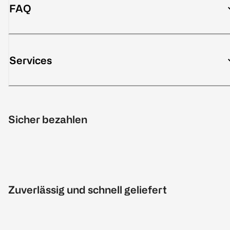
FAQ
Services
Sicher bezahlen
Zuverlässig und schnell geliefert