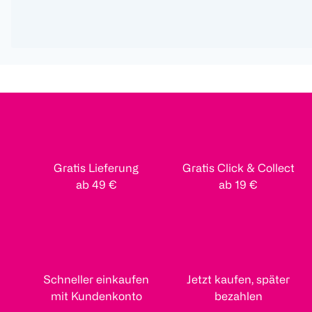
Gratis Lieferung
Gratis Click & Collect
ab 49 €
ab 19 €
Schneller einkaufen
Jetzt kaufen, später
mit Kundenkonto
bezahlen