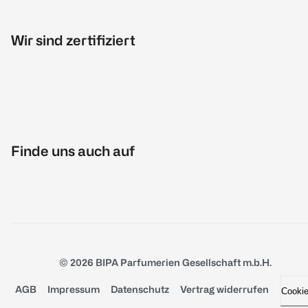
Wir sind zertifiziert
Finde uns auch auf
© 2026 BIPA Parfumerien Gesellschaft m.b.H.
AGB
Impressum
Datenschutz
Vertrag widerrufen
Cooki