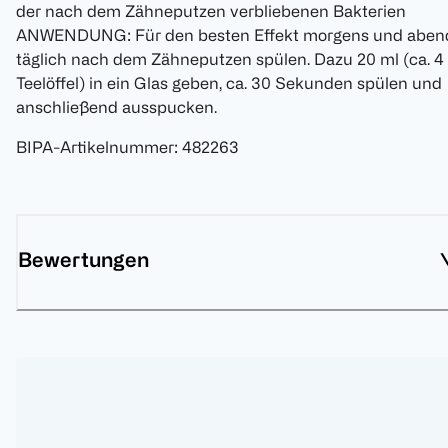
der nach dem Zähneputzen verbliebenen Bakterien
ANWENDUNG: Für den besten Effekt morgens und aben
täglich nach dem Zähneputzen spülen. Dazu 20 ml (ca. 4
Teelöffel) in ein Glas geben, ca. 30 Sekunden spülen und
anschließend ausspucken.
BIPA-Artikelnummer
:
482263
Bewertungen