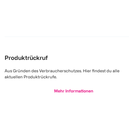
Produktrückruf
Aus Gründen des Verbraucherschutzes. Hier findest du alle
aktuellen Produktrückrufe.
Mehr Informationen