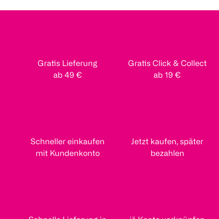
Gratis Lieferung
Gratis Click & Collect
ab 49 €
ab 19 €
Schneller einkaufen
Jetzt kaufen, später
mit Kundenkonto
bezahlen