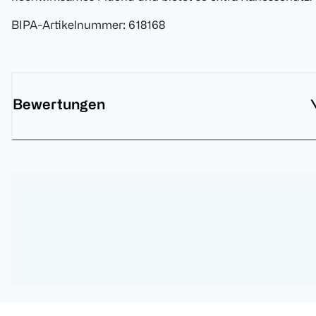
BIPA-Artikelnummer
:
618168
Bewertungen