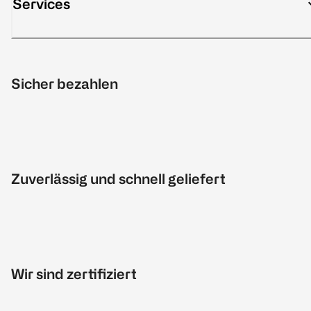
Services
Sicher bezahlen
Zuverlässig und schnell geliefert
Wir sind zertifiziert