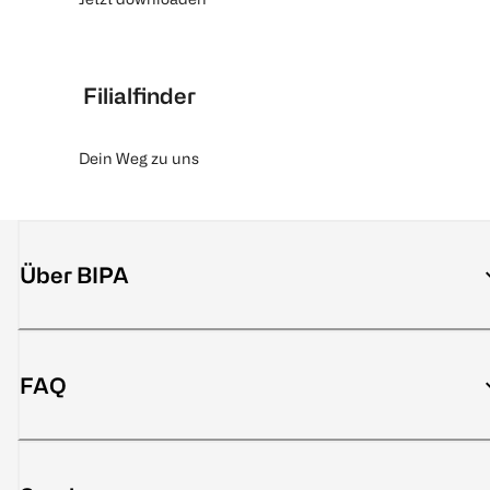
Filialfinder
Dein Weg zu uns
Über BIPA
FAQ