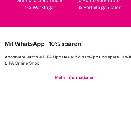
Schnelle Lieferung in
jö Konto verknüpfen
1-3 Werktagen
& Vorteile genießen
Mit WhatsApp -10% sparen
Abonniere jetzt die BIPA Updates auf WhatsApp und spare 10% 
BIPA Online Shop!
Mehr Informationen